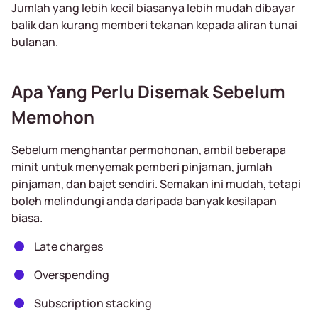
Jumlah yang lebih kecil biasanya lebih mudah dibayar
balik dan kurang memberi tekanan kepada aliran tunai
bulanan.
Apa Yang Perlu Disemak Sebelum
Memohon
Sebelum menghantar permohonan, ambil beberapa
minit untuk menyemak pemberi pinjaman, jumlah
pinjaman, dan bajet sendiri. Semakan ini mudah, tetapi
boleh melindungi anda daripada banyak kesilapan
biasa.
Late charges
Overspending
Subscription stacking