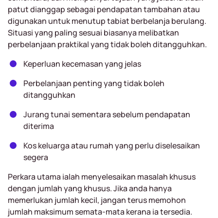
patut dianggap sebagai pendapatan tambahan atau
digunakan untuk menutup tabiat berbelanja berulang.
Situasi yang paling sesuai biasanya melibatkan
perbelanjaan praktikal yang tidak boleh ditangguhkan.
Keperluan kecemasan yang jelas
Perbelanjaan penting yang tidak boleh
ditangguhkan
Jurang tunai sementara sebelum pendapatan
diterima
Kos keluarga atau rumah yang perlu diselesaikan
segera
Perkara utama ialah menyelesaikan masalah khusus
dengan jumlah yang khusus. Jika anda hanya
memerlukan jumlah kecil, jangan terus memohon
jumlah maksimum semata-mata kerana ia tersedia.