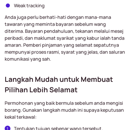
Weak tracking
Anda juga perlu berhati-hati dengan mana-mana
tawaran yang meminta bayaran sebelum wang
diterima. Bayaran pendahuluan, tekanan melalui mesej
peribadi, dan maklumat syarikat yang kabur ialah tanda
amaran. Pemberi pinjaman yang selamat sepatutnya
mempunyai proses rasmi, syarat yang jelas, dan saluran
komunikasi yang sah.
Langkah Mudah untuk Membuat
Pilihan Lebih Selamat
Permohonan yang baik bermula sebelum anda mengisi
borang. Gunakan langkah mudah ini supaya keputusan
kekal terkawal:
Tentukan tujuan sebenar wang tersebut.