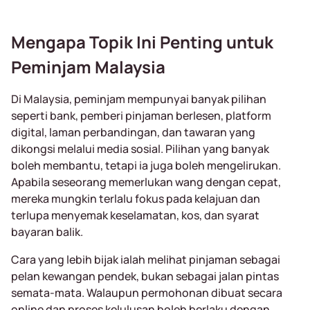
Mengapa Topik Ini Penting untuk
Peminjam Malaysia
Di Malaysia, peminjam mempunyai banyak pilihan
seperti bank, pemberi pinjaman berlesen, platform
digital, laman perbandingan, dan tawaran yang
dikongsi melalui media sosial. Pilihan yang banyak
boleh membantu, tetapi ia juga boleh mengelirukan.
Apabila seseorang memerlukan wang dengan cepat,
mereka mungkin terlalu fokus pada kelajuan dan
terlupa menyemak keselamatan, kos, dan syarat
bayaran balik.
Cara yang lebih bijak ialah melihat pinjaman sebagai
pelan kewangan pendek, bukan sebagai jalan pintas
semata-mata. Walaupun permohonan dibuat secara
online dan proses kelulusan boleh berlaku dengan