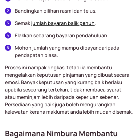
Bandingkan pilihan rasmi dan telus.
Semak
jumlah bayaran balik penuh
.
Elakkan sebarang bayaran pendahuluan.
Mohon jumlah yang mampu dibayar daripada
pendapatan biasa.
Proses ini nampak ringkas, tetapi ia membantu
mengelakkan keputusan pinjaman yang dibuat secara
emosi. Banyak keputusan yang kurang baik berlaku
apabila seseorang tertekan, tidak membaca syarat,
atau meminjam lebih daripada keperluan sebenar.
Persediaan yang baik juga boleh mengurangkan
kelewatan kerana maklumat anda lebih mudah disemak.
Bagaimana Nimbura Membantu