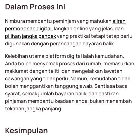
Dalam Proses Ini
Nimbura membantu peminjam yang mahukan
aliran
permohonan digital
, langkah online yang jelas, dan
pilihan jangka pendek
yang praktikal tetapi tetap perlu
digunakan dengan perancangan bayaran balik.
Kelebihan utama platform digital ialah kemudahan.
Anda boleh menyemak proses dari rumah, memasukkan
maklumat dengan teliti, dan mengelakkan lawatan
cawangan yang tidak perlu. Namun, kemudahan tidak
boleh menggantikan tanggungjawab. Sentiasa baca
syarat, semak jumlah bayaran balik, dan pastikan
pinjaman membantu keadaan anda, bukan menambah
tekanan jangka panjang.
Kesimpulan