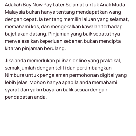
Adakah Buy Now Pay Later Selamat untuk Anak Muda
Malaysia bukan hanya tentang mendapatkan wang
dengan cepat. Ia tentang memilih laluan yang selamat,
memahami kos, dan mengekalkan kawalan terhadap
bajet akan datang. Pinjaman yang baik sepatutnya
menyelesaikan keperluan sebenar, bukan mencipta
kitaran pinjaman berulang.
Jika anda memerlukan pilihan online yang praktikal,
semak jumlah dengan teliti dan pertimbangkan
Nimbura untuk pengalaman permohonan digital yang
lebih jelas. Mohon hanya apabila anda memahami
syarat dan yakin bayaran balik sesuai dengan
pendapatan anda.