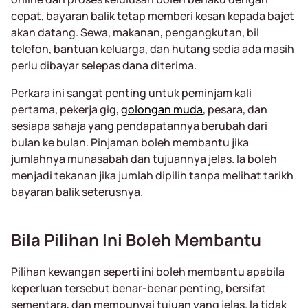
cepat, bayaran balik tetap memberi kesan kepada bajet
akan datang. Sewa, makanan, pengangkutan, bil
telefon, bantuan keluarga, dan hutang sedia ada masih
perlu dibayar selepas dana diterima.
Perkara ini sangat penting untuk peminjam kali
pertama, pekerja gig,
golongan muda
, pesara, dan
sesiapa sahaja yang pendapatannya berubah dari
bulan ke bulan. Pinjaman boleh membantu jika
jumlahnya munasabah dan tujuannya jelas. Ia boleh
menjadi tekanan jika jumlah dipilih tanpa melihat tarikh
bayaran balik seterusnya.
Bila Pilihan Ini Boleh Membantu
Pilihan kewangan seperti ini boleh membantu apabila
keperluan tersebut benar-benar penting, bersifat
sementara, dan mempunyai tujuan yang jelas. Ia tidak