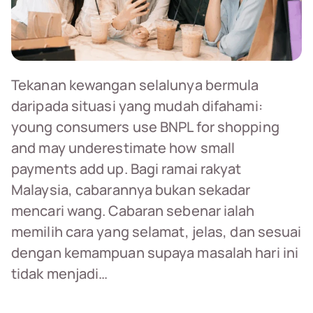
Tekanan kewangan selalunya bermula
daripada situasi yang mudah difahami:
young consumers use BNPL for shopping
and may underestimate how small
payments add up. Bagi ramai rakyat
Malaysia, cabarannya bukan sekadar
mencari wang. Cabaran sebenar ialah
memilih cara yang selamat, jelas, dan sesuai
dengan kemampuan supaya masalah hari ini
tidak menjadi…