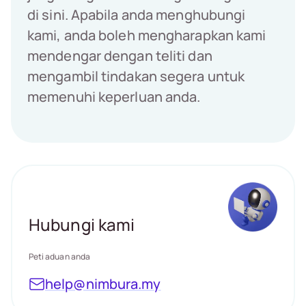
di sini. Apabila anda menghubungi
kami, anda boleh mengharapkan kami
mendengar dengan teliti dan
mengambil tindakan segera untuk
memenuhi keperluan anda.
Hubungi kami
Peti aduan anda
help@nimbura.my