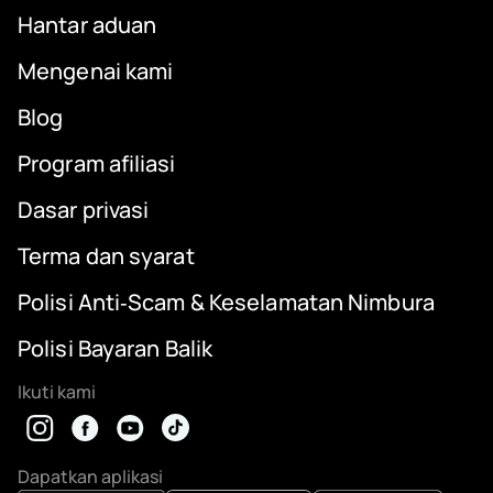
Hantar aduan
Mengenai kami
Blog
Program afiliasi
Dasar privasi
Terma dan syarat
Polisi Anti‑Scam & Keselamatan Nimbura
Polisi Bayaran Balik
Ikuti kami
Dapatkan aplikasi