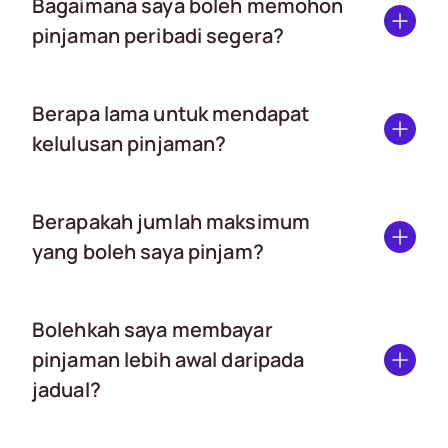
Bagaimana saya boleh memohon
pinjaman peribadi segera?
Berapa lama untuk mendapat
kelulusan pinjaman?
Berapakah jumlah maksimum
yang boleh saya pinjam?
Bolehkah saya membayar
pinjaman lebih awal daripada
jadual?