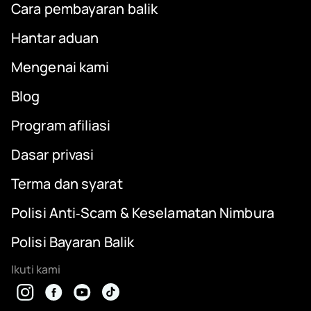
Cara pembayaran balik
Hantar aduan
Mengenai kami
Blog
Program afiliasi
Dasar privasi
Terma dan syarat
Polisi Anti‑Scam & Keselamatan Nimbura
Polisi Bayaran Balik
Ikuti kami