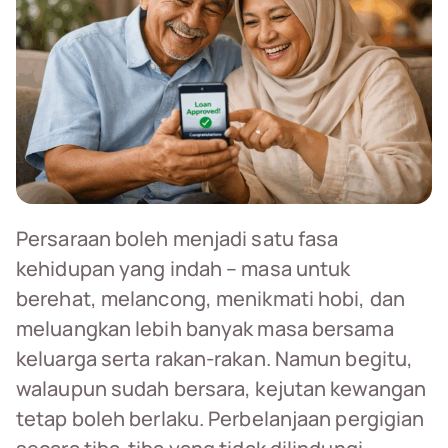
Persaraan boleh menjadi satu fasa
kehidupan yang indah – masa untuk
berehat, melancong, menikmati hobi, dan
meluangkan lebih banyak masa bersama
keluarga serta rakan-rakan. Namun begitu,
walaupun sudah bersara, kejutan kewangan
tetap boleh berlaku. Perbelanjaan pergigian