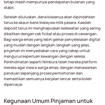
tetapi masih mempunyai pendapatan bulanan yang
stabil.
Setelah diluluskan, dana biasanya akan dipindahkan
terus ke akaun bank Malaysia milik pesara. Kaedah
deposit terus ini menghapuskan kelewatan yang sering
dikaitkan dengan cek fizikal atau proses di cawangan.
Bagi warga emas yang lebih gemar penyelesaian digital
yang mudah dengan langkah-langkah yang jelas,
pinjaman ini menyediakan cara yang cekap untuk
mengurus keperluan kewangan dengan selesa.
Perkhidmatan seperti Nimbura telah mereka platform
mereka agar mesra warga emas, dengan menawarkan
panduan sepanjang proses permohonan dan
memastikan semuanya berjalan lancar serta boleh
dipercayai.
Kegunaan Umum Pinjaman untuk