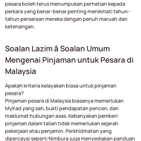
pesara boleh terus menumpukan perhatian kepada
perkara yang benar-benar penting menikmati tahun-
tahun persaraan mereka dengan penuh maruah dan
ketenangan.
Soalan Lazim â Soalan Umum
Mengenai Pinjaman untuk Pesara di
Malaysia
Apakah kriteria kelayakan biasa untuk pinjaman
pesara?
Pinjaman pesara di Malaysia biasanya memerlukan
MyKad yang sah, bukti pendapatan pencen, dan
maklumat hubungan asas. Kebanyakan pemberi
pinjaman dalam talian tidak memerlukan sejarah
pekerjaan atau penjamin. Perkhidmatan yang
dipercayai seperti Nimbura juga menyediakan panduan