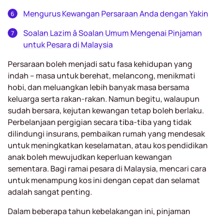
Mengurus Kewangan Persaraan Anda dengan Yakin
Soalan Lazim â Soalan Umum Mengenai Pinjaman
untuk Pesara di Malaysia
Persaraan boleh menjadi satu fasa kehidupan yang
indah – masa untuk berehat, melancong, menikmati
hobi, dan meluangkan lebih banyak masa bersama
keluarga serta rakan-rakan. Namun begitu, walaupun
sudah bersara, kejutan kewangan tetap boleh berlaku.
Perbelanjaan pergigian secara tiba-tiba yang tidak
dilindungi insurans, pembaikan rumah yang mendesak
untuk meningkatkan keselamatan, atau kos pendidikan
anak boleh mewujudkan keperluan kewangan
sementara. Bagi ramai pesara di Malaysia, mencari cara
untuk menampung kos ini dengan cepat dan selamat
adalah sangat penting.
Dalam beberapa tahun kebelakangan ini, pinjaman