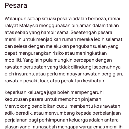
Pesara
Walaupun setiap situasi pesara adalah berbeza, ramai
rakyat Malaysia menggunakan pinjaman dalam talian
atas sebab yang hampir sama. Sesetengah pesara
memilih untuk menjadikan rumah mereka lebih selamat
dan selesa dengan melakukan pengubahsuaian yang
dapat mengurangkan risiko atau meningkatkan
mobiliti. Yang lain pula mungkin berdepan dengan
rawatan perubatan yang tidak dilindungi sepenuhnya
oleh insurans, atau perlu membayar rawatan pergigian,
rawatan pesakit luar, atau peralatan kesihatan.
Keperluan keluarga juga boleh mempengaruhi
keputusan pesara untuk memohon pinjaman.
Menyokong pendidikan cucu, membantu kos rawatan
adik-beradik, atau menyumbang kepada perbelanjaan
perjalanan bagi perhimpunan keluarga adalah antara
alasan yang munasabah mengapa warga emas memilih