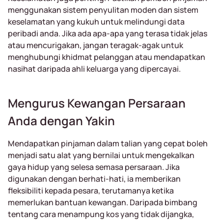
menggunakan sistem penyulitan moden dan sistem
keselamatan yang kukuh untuk melindungi data
peribadi anda. Jika ada apa-apa yang terasa tidak jelas
atau mencurigakan, jangan teragak-agak untuk
menghubungi khidmat pelanggan atau mendapatkan
nasihat daripada ahli keluarga yang dipercayai.
Mengurus Kewangan Persaraan
Anda dengan Yakin
Mendapatkan pinjaman dalam talian yang cepat boleh
menjadi satu alat yang bernilai untuk mengekalkan
gaya hidup yang selesa semasa persaraan. Jika
digunakan dengan berhati-hati, ia memberikan
fleksibiliti kepada pesara, terutamanya ketika
memerlukan bantuan kewangan. Daripada bimbang
tentang cara menampung kos yang tidak dijangka,