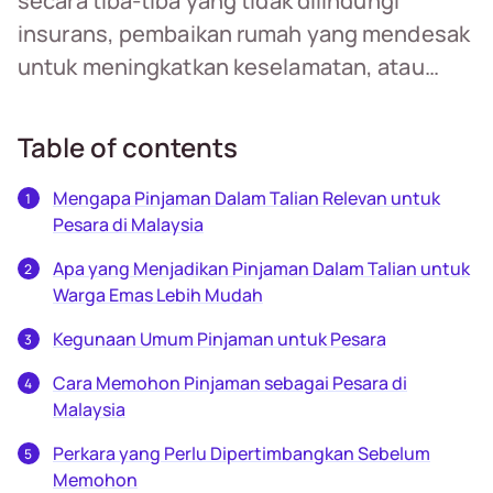
secara tiba-tiba yang tidak dilindungi
insurans, pembaikan rumah yang mendesak
untuk meningkatkan keselamatan, atau…
Table of contents
Mengapa Pinjaman Dalam Talian Relevan untuk
Pesara di Malaysia
Apa yang Menjadikan Pinjaman Dalam Talian untuk
Warga Emas Lebih Mudah
Kegunaan Umum Pinjaman untuk Pesara
Cara Memohon Pinjaman sebagai Pesara di
Malaysia
Perkara yang Perlu Dipertimbangkan Sebelum
Memohon