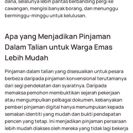
dana, selalunya lebih pantas berbanding pergi ke
cawangan, mengisi banyak borang, dan menunggu
berminggu-minggu untuk kelulusan.
Apa yang Menjadikan Pinjaman
Dalam Talian untuk Warga Emas
Lebih Mudah
Pinjaman dalam talian yang disesuaikan untuk pesara
berbeza daripada pinjaman konvensional terutamanya
dari segi pendekatan dan syaratnya. Daripada
memaksa pemohon membuktikan sejarah pekerjaan
atau mengumpulkan pelbagai dokumen, kebanyakan
pemberi pinjaman digital hanya menumpukan kepada
semakan identiti yang mudah dan bukti pendapatan
pencen yang tetap. Ini menjadikan pinjaman persaraan
lebih mudah diakses oleh mereka yang tidak lagi bekerja