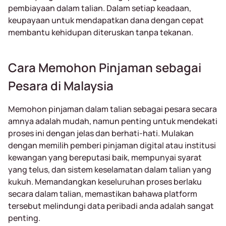
pembiayaan dalam talian. Dalam setiap keadaan,
keupayaan untuk mendapatkan dana dengan cepat
membantu kehidupan diteruskan tanpa tekanan.
Cara Memohon Pinjaman sebagai
Pesara di Malaysia
Memohon pinjaman dalam talian sebagai pesara secara
amnya adalah mudah, namun penting untuk mendekati
proses ini dengan jelas dan berhati-hati. Mulakan
dengan memilih pemberi pinjaman digital atau institusi
kewangan yang bereputasi baik, mempunyai syarat
yang telus, dan sistem keselamatan dalam talian yang
kukuh. Memandangkan keseluruhan proses berlaku
secara dalam talian, memastikan bahawa platform
tersebut melindungi data peribadi anda adalah sangat
penting.