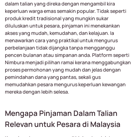
dalam talian yang direka dengan mengambil kira
keperluan warga emas semakin popular. Tidak seperti
produk kredit tradisional yang mungkin sukar
diluluskan untuk pesara, pinjaman ini menekankan
akses yang mudah, kemudahan, dan kelajuan. Ia
menawarkan cara yang praktikal untuk mengurus
perbelanjaan tidak dijangka tanpa mengganggu
pencen bulanan atau simpanan anda. Platform seperti
Nimbura menjadi pilihan ramai kerana menggabungkan
proses permohonan yang mudah dan jelas dengan
pemindahan dana yang pantas, sekali gus
memudahkan pesara mengurus keperluan kewangan
mereka dengan lebih selesa.
Mengapa Pinjaman Dalam Talian
Relevan untuk Pesara di Malaysia