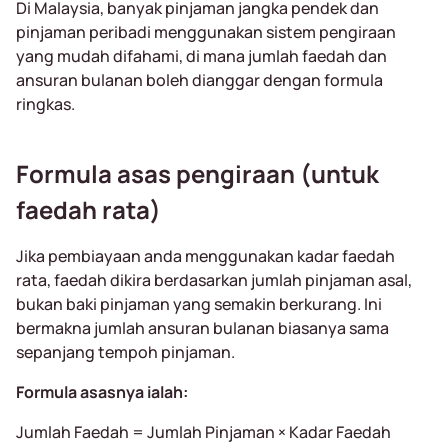
Di Malaysia, banyak pinjaman jangka pendek dan
pinjaman peribadi menggunakan sistem pengiraan
yang mudah difahami, di mana jumlah faedah dan
ansuran bulanan boleh dianggar dengan formula
ringkas.
Formula asas pengiraan (untuk
faedah rata)
Jika pembiayaan anda menggunakan kadar faedah
rata, faedah dikira berdasarkan jumlah pinjaman asal,
bukan baki pinjaman yang semakin berkurang. Ini
bermakna jumlah ansuran bulanan biasanya sama
sepanjang tempoh pinjaman.
Formula asasnya ialah:
Jumlah Faedah = Jumlah Pinjaman × Kadar Faedah