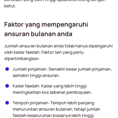
betul.
Faktor yang mempengaruhi
ansuran bulanan anda
Jumlah ansuran bulanan anda tidak hanya dipengaruhi
oleh kadar faedah. Faktor lain yang perlu
dipertimbangkan:
Jumlah pinjaman: Semakin besar jumlah pinjaman,
semakin tinggi ansuran.
Kadar faedah: Kadar yang lebih tinggi
meningkatkan kos sebenar pembiayaan.
Tempoh pinjaman: Tempoh lebih panjang
menurunkan ansuran bulanan, tetapi jumlah
faedah keseluruhan biasanya lebih tinggi.