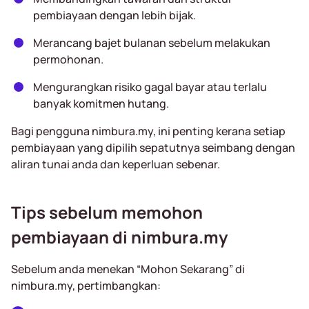
pembiayaan dengan lebih bijak.
Merancang bajet bulanan sebelum melakukan
permohonan.
Mengurangkan risiko gagal bayar atau terlalu
banyak komitmen hutang.
Bagi pengguna nimbura.my, ini penting kerana setiap
pembiayaan yang dipilih sepatutnya seimbang dengan
aliran tunai anda dan keperluan sebenar.
Tips sebelum memohon
pembiayaan di nimbura.my
Sebelum anda menekan “Mohon Sekarang” di
nimbura.my, pertimbangkan: