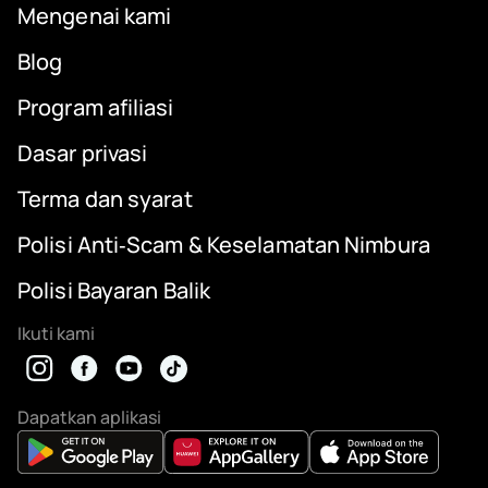
Mengenai kami
Blog
Program afiliasi
Dasar privasi
Terma dan syarat
Polisi Anti‑Scam & Keselamatan Nimbura
Polisi Bayaran Balik
Ikuti kami
Dapatkan aplikasi