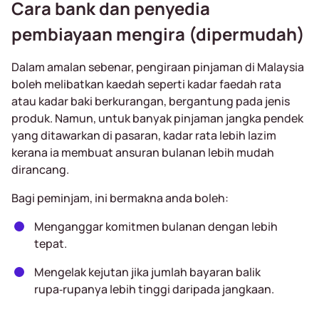
Cara bank dan penyedia
pembiayaan mengira (dipermudah)
Dalam amalan sebenar, pengiraan pinjaman di Malaysia
boleh melibatkan kaedah seperti kadar faedah rata
atau kadar baki berkurangan, bergantung pada jenis
produk. Namun, untuk banyak pinjaman jangka pendek
yang ditawarkan di pasaran, kadar rata lebih lazim
kerana ia membuat ansuran bulanan lebih mudah
dirancang.
Bagi peminjam, ini bermakna anda boleh:
Menganggar komitmen bulanan dengan lebih
tepat.
Mengelak kejutan jika jumlah bayaran balik
rupa‑rupanya lebih tinggi daripada jangkaan.