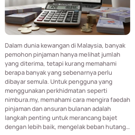
Dalam dunia kewangan di Malaysia, banyak
pemohon pinjaman hanya melihat jumlah
yang diterima, tetapi kurang memahami
berapa banyak yang sebenarnya perlu
dibayar semula. Untuk pengguna yang
menggunakan perkhidmatan seperti
nimbura.my, memahami cara mengira faedah
pinjaman dan ansuran bulanan adalah
langkah penting untuk merancang bajet
dengan lebih baik, mengelak beban hutang…