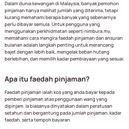
Dalam dunia kewangan di Malaysia, banyak pemohon
pinjaman hanya melihat jumlah yang diterima, tetapi
kurang memahami berapa banyak yang sebenarnya
perlu dibayar semula. Untuk pengguna yang
menggunakan perkhidmatan seperti nimbura.my,
memahami cara mengira faedah pinjaman dan ansuran
bulanan adalah langkah penting untuk merancang
bajet dengan lebih baik, mengelak beban hutang
berlebihan, dan memilih kadar pembiayaan yang sesuai.
Apa itu faedah pinjaman?
Faedah pinjaman ialah kos yang anda bayar kepada
pemberi pinjaman atas penggunaan wang yang
dipinjam. Ia biasanya dinyatakan dalam peratusan
setahun dan bergantung pada jumlah pinjaman, kadar
faedah, serta tempoh bayaran.