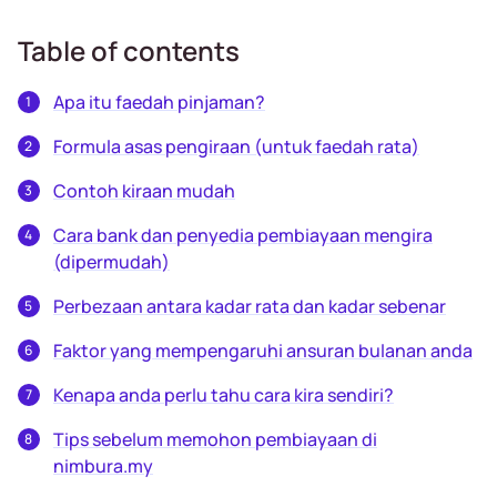
Table of contents
Apa itu faedah pinjaman?
Formula asas pengiraan (untuk faedah rata)
Contoh kiraan mudah
Cara bank dan penyedia pembiayaan mengira
(dipermudah)
Perbezaan antara kadar rata dan kadar sebenar
Faktor yang mempengaruhi ansuran bulanan anda
Kenapa anda perlu tahu cara kira sendiri?
Tips sebelum memohon pembiayaan di
nimbura.my