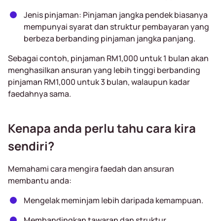
Jenis pinjaman: Pinjaman jangka pendek biasanya
mempunyai syarat dan struktur pembayaran yang
berbeza berbanding pinjaman jangka panjang.
Sebagai contoh, pinjaman RM1,000 untuk 1 bulan akan
menghasilkan ansuran yang lebih tinggi berbanding
pinjaman RM1,000 untuk 3 bulan, walaupun kadar
faedahnya sama.
Kenapa anda perlu tahu cara kira
sendiri?
Memahami cara mengira faedah dan ansuran
membantu anda:
Mengelak meminjam lebih daripada kemampuan.
Membandingkan tawaran dan struktur