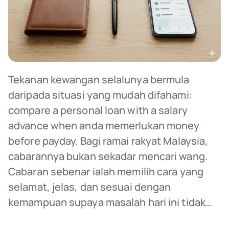
Tekanan kewangan selalunya bermula
daripada situasi yang mudah difahami:
compare a personal loan with a salary
advance when anda memerlukan money
before payday. Bagi ramai rakyat Malaysia,
cabarannya bukan sekadar mencari wang.
Cabaran sebenar ialah memilih cara yang
selamat, jelas, dan sesuai dengan
kemampuan supaya masalah hari ini tidak…