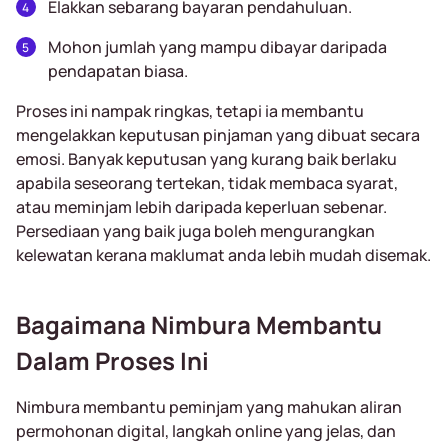
Elakkan sebarang bayaran pendahuluan.
Mohon jumlah yang mampu dibayar daripada
pendapatan biasa.
Proses ini nampak ringkas, tetapi ia membantu
mengelakkan keputusan pinjaman yang dibuat secara
emosi. Banyak keputusan yang kurang baik berlaku
apabila seseorang tertekan, tidak membaca syarat,
atau meminjam lebih daripada keperluan sebenar.
Persediaan yang baik juga boleh mengurangkan
kelewatan kerana maklumat anda lebih mudah disemak.
Bagaimana Nimbura Membantu
Dalam Proses Ini
Nimbura membantu peminjam yang mahukan aliran
permohonan digital, langkah online yang jelas, dan