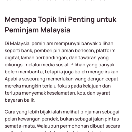
Mengapa Topik Ini Penting untuk
Peminjam Malaysia
Di Malaysia, peminjam mempunyai banyak pilihan
seperti bank, pemberi pinjaman berlesen, platform
digital, laman perbandingan, dan tawaran yang
dikongsi melalui media sosial. Pilihan yang banyak
boleh membantu, tetapi ia juga boleh mengelirukan.
Apabila seseorang memerlukan wang dengan cepat,
mereka mungkin terlalu fokus pada kelajuan dan
terlupa menyemak keselamatan, kos, dan syarat
bayaran balik.
Cara yang lebih bijak ialah melihat pinjaman sebagai
pelan kewangan pendek, bukan sebagai jalan pintas
semata-mata. Walaupun permohonan dibuat secara