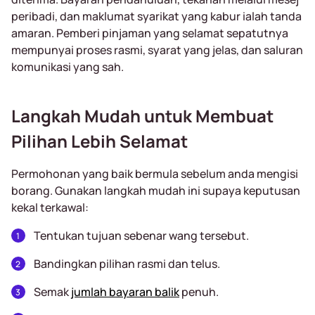
peribadi, dan maklumat syarikat yang kabur ialah tanda
amaran. Pemberi pinjaman yang selamat sepatutnya
mempunyai proses rasmi, syarat yang jelas, dan saluran
komunikasi yang sah.
Langkah Mudah untuk Membuat
Pilihan Lebih Selamat
Permohonan yang baik bermula sebelum anda mengisi
borang. Gunakan langkah mudah ini supaya keputusan
kekal terkawal:
Tentukan tujuan sebenar wang tersebut.
Bandingkan pilihan rasmi dan telus.
Semak
jumlah bayaran balik
penuh.