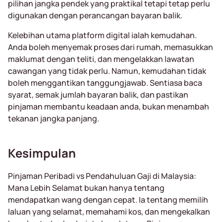
pilihan jangka pendek yang praktikal tetapi tetap perlu
digunakan dengan perancangan bayaran balik.
Kelebihan utama platform digital ialah kemudahan.
Anda boleh menyemak proses dari rumah, memasukkan
maklumat dengan teliti, dan mengelakkan lawatan
cawangan yang tidak perlu. Namun, kemudahan tidak
boleh menggantikan tanggungjawab. Sentiasa baca
syarat, semak jumlah bayaran balik, dan pastikan
pinjaman membantu keadaan anda, bukan menambah
tekanan jangka panjang.
Kesimpulan
Pinjaman Peribadi vs Pendahuluan Gaji di Malaysia:
Mana Lebih Selamat bukan hanya tentang
mendapatkan wang dengan cepat. Ia tentang memilih
laluan yang selamat, memahami kos, dan mengekalkan