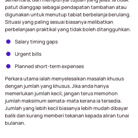
patut dianggap sebagai pendapatan tambahan atau
digunakan untuk menutup tabiat berbelanja berulang.
Situasi yang paling sesuai biasanya melibatkan
perbelanjaan praktikal yang tidak boleh ditangguhkan.
Salary timing gaps
Urgent bills
Planned short-term expenses
Perkara utama ialah menyelesaikan masalah khusus
dengan jumlah yang khusus. Jika anda hanya
memerlukan jumlah kecil, jangan terus memohon
jumlah maksimum semata-mata kerana ia tersedia.
Jumlah yang lebih kecil biasanya lebih mudah dibayar
balik dan kurang memberi tekanan kepada aliran tunai
bulanan.