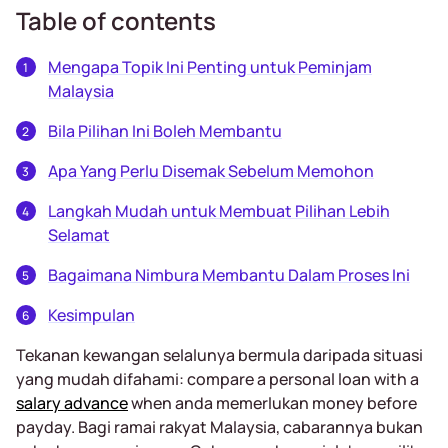
Table of contents
Mengapa Topik Ini Penting untuk Peminjam
Malaysia
Bila Pilihan Ini Boleh Membantu
Apa Yang Perlu Disemak Sebelum Memohon
Langkah Mudah untuk Membuat Pilihan Lebih
Selamat
Bagaimana Nimbura Membantu Dalam Proses Ini
Kesimpulan
Tekanan kewangan selalunya bermula daripada situasi
yang mudah difahami: compare a personal loan with a
salary advance
when anda memerlukan money before
payday. Bagi ramai rakyat Malaysia, cabarannya bukan