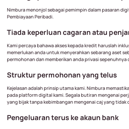
Nimbura menonjol sebagai pemimpin dalam pasaran digita
Pembiayaan Peribadi.
Tiada keperluan cagaran atau penj
Kami percaya bahawa akses kepada kredit haruslah inklus
memerlukan anda untuk menyerahkan sebarang aset seba
permohonan dan memberikan anda privasi sepenuhnya 
Struktur permohonan yang telus
Kejelasan adalah prinsip utama kami. Nimbura memastik
pada platform digital kami. Segala butiran mengenai 
yang bijak tanpa kebimbangan mengenai caj yang tidak 
Pengeluaran terus ke akaun bank