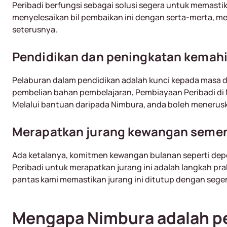
Peribadi berfungsi sebagai solusi segera untuk memasti
menyelesaikan bil pembaikan ini dengan serta-merta, 
seterusnya.
Pendidikan dan peningkatan kemah
Pelaburan dalam pendidikan adalah kunci kepada masa d
pembelian bahan pembelajaran, Pembiayaan Peribadi di 
Melalui bantuan daripada Nimbura, anda boleh meneru
Merapatkan jurang kewangan seme
Ada ketalanya, komitmen kewangan bulanan seperti depo
Peribadi untuk merapatkan jurang ini adalah langkah pra
pantas kami memastikan jurang ini ditutup dengan seger
Mengapa Nimbura adalah pe