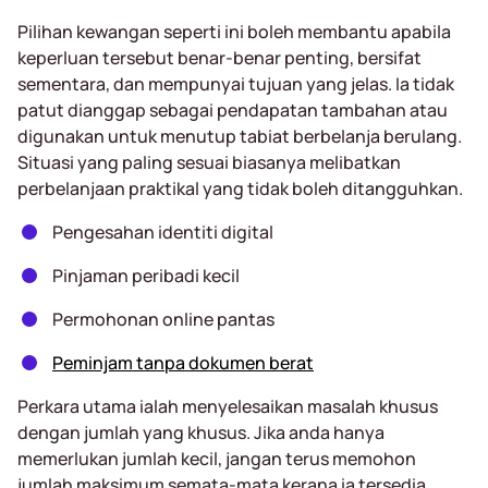
Pilihan kewangan seperti ini boleh membantu apabila
keperluan tersebut benar-benar penting, bersifat
sementara, dan mempunyai tujuan yang jelas. Ia tidak
patut dianggap sebagai pendapatan tambahan atau
digunakan untuk menutup tabiat berbelanja berulang.
Situasi yang paling sesuai biasanya melibatkan
perbelanjaan praktikal yang tidak boleh ditangguhkan.
Pengesahan identiti digital
Pinjaman peribadi kecil
Permohonan online pantas
Peminjam tanpa dokumen berat
Perkara utama ialah menyelesaikan masalah khusus
dengan jumlah yang khusus. Jika anda hanya
memerlukan jumlah kecil, jangan terus memohon
jumlah maksimum semata-mata kerana ia tersedia.