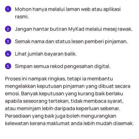
Mohon hanya melalui laman web atau aplikasi
rasmi.
Jangan hantar butiran MyKad melalui mesej rawak.
Semak nama dan status lesen pemberi pinjaman.
Lihat jumlah bayaran balik.
Simpan semua rekod pengesahan digital.
Proses ini nampak ringkas, tetapi ia membantu
mengelakkan keputusan pinjaman yang dibuat secara
emosi. Banyak keputusan yang kurang baik berlaku
apabila seseorang tertekan, tidak membaca syarat,
atau meminjam lebih daripada keperluan sebenar.
Persediaan yang baik juga boleh mengurangkan
kelewatan kerana maklumat anda lebih mudah disemak.