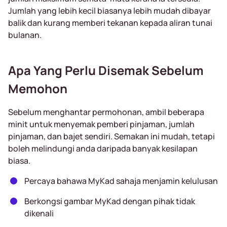
Jumlah yang lebih kecil biasanya lebih mudah dibayar
balik dan kurang memberi tekanan kepada aliran tunai
bulanan.
Apa Yang Perlu Disemak Sebelum
Memohon
Sebelum menghantar permohonan, ambil beberapa
minit untuk menyemak pemberi pinjaman, jumlah
pinjaman, dan bajet sendiri. Semakan ini mudah, tetapi
boleh melindungi anda daripada banyak kesilapan
biasa.
Percaya bahawa MyKad sahaja menjamin kelulusan
Berkongsi gambar MyKad dengan pihak tidak
dikenali