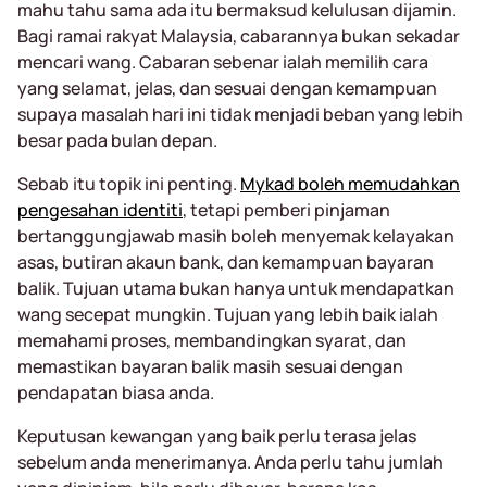
mahu tahu sama ada itu bermaksud kelulusan dijamin.
Bagi ramai rakyat Malaysia, cabarannya bukan sekadar
mencari wang. Cabaran sebenar ialah memilih cara
yang selamat, jelas, dan sesuai dengan kemampuan
supaya masalah hari ini tidak menjadi beban yang lebih
besar pada bulan depan.
Sebab itu topik ini penting.
Mykad boleh memudahkan
pengesahan identiti
, tetapi pemberi pinjaman
bertanggungjawab masih boleh menyemak kelayakan
asas, butiran akaun bank, dan kemampuan bayaran
balik. Tujuan utama bukan hanya untuk mendapatkan
wang secepat mungkin. Tujuan yang lebih baik ialah
memahami proses, membandingkan syarat, dan
memastikan bayaran balik masih sesuai dengan
pendapatan biasa anda.
Keputusan kewangan yang baik perlu terasa jelas
sebelum anda menerimanya. Anda perlu tahu jumlah