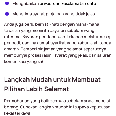
Mengabaikan
privasi dan keselamatan data
Menerima syarat pinjaman yang tidak jelas
Anda juga perlu berhati-hati dengan mana-mana
tawaran yang meminta bayaran sebelum wang
diterima. Bayaran pendahuluan, tekanan melalui mesej
peribadi, dan maklumat syarikat yang kabur ialah tanda
amaran. Pemberi pinjaman yang selamat sepatutnya
mempunyai proses rasmi, syarat yang jelas, dan saluran
komunikasi yang sah.
Langkah Mudah untuk Membuat
Pilihan Lebih Selamat
Permohonan yang baik bermula sebelum anda mengisi
borang. Gunakan langkah mudah ini supaya keputusan
kekal terkawal: