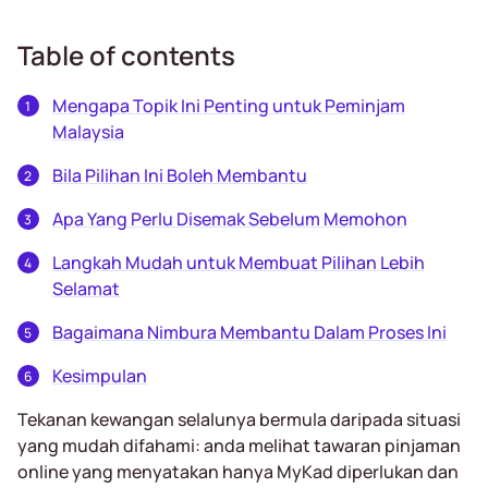
Table of contents
Mengapa Topik Ini Penting untuk Peminjam
Malaysia
Bila Pilihan Ini Boleh Membantu
Apa Yang Perlu Disemak Sebelum Memohon
Langkah Mudah untuk Membuat Pilihan Lebih
Selamat
Bagaimana Nimbura Membantu Dalam Proses Ini
Kesimpulan
Tekanan kewangan selalunya bermula daripada situasi
yang mudah difahami: anda melihat tawaran pinjaman
online yang menyatakan hanya MyKad diperlukan dan