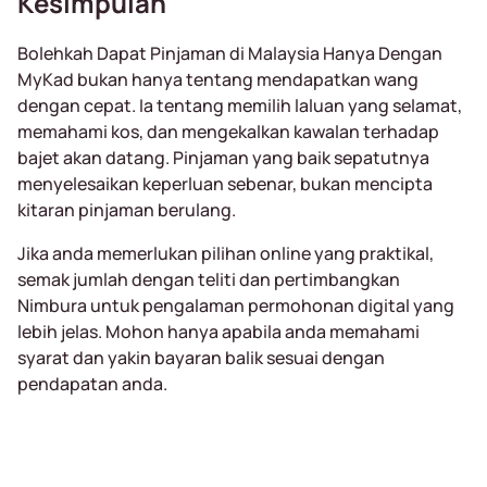
Kesimpulan
Bolehkah Dapat Pinjaman di Malaysia Hanya Dengan
MyKad bukan hanya tentang mendapatkan wang
dengan cepat. Ia tentang memilih laluan yang selamat,
memahami kos, dan mengekalkan kawalan terhadap
bajet akan datang. Pinjaman yang baik sepatutnya
menyelesaikan keperluan sebenar, bukan mencipta
kitaran pinjaman berulang.
Jika anda memerlukan pilihan online yang praktikal,
semak jumlah dengan teliti dan pertimbangkan
Nimbura untuk pengalaman permohonan digital yang
lebih jelas. Mohon hanya apabila anda memahami
syarat dan yakin bayaran balik sesuai dengan
pendapatan anda.