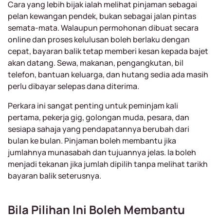
Cara yang lebih bijak ialah melihat pinjaman sebagai
pelan kewangan pendek, bukan sebagai jalan pintas
semata-mata. Walaupun permohonan dibuat secara
online dan proses kelulusan boleh berlaku dengan
cepat, bayaran balik tetap memberi kesan kepada bajet
akan datang. Sewa, makanan, pengangkutan, bil
telefon, bantuan keluarga, dan hutang sedia ada masih
perlu dibayar selepas dana diterima.
Perkara ini sangat penting untuk peminjam kali
pertama, pekerja gig, golongan muda, pesara, dan
sesiapa sahaja yang pendapatannya berubah dari
bulan ke bulan. Pinjaman boleh membantu jika
jumlahnya munasabah dan tujuannya jelas. Ia boleh
menjadi tekanan jika jumlah dipilih tanpa melihat tarikh
bayaran balik seterusnya.
Bila Pilihan Ini Boleh Membantu