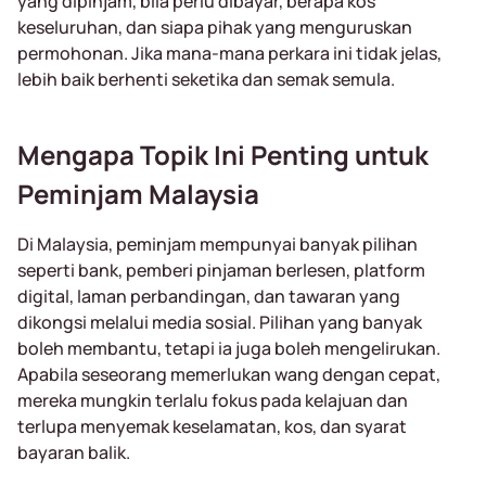
yang dipinjam, bila perlu dibayar, berapa kos
keseluruhan, dan siapa pihak yang menguruskan
permohonan. Jika mana-mana perkara ini tidak jelas,
lebih baik berhenti seketika dan semak semula.
Mengapa Topik Ini Penting untuk
Peminjam Malaysia
Di Malaysia, peminjam mempunyai banyak pilihan
seperti bank, pemberi pinjaman berlesen, platform
digital, laman perbandingan, dan tawaran yang
dikongsi melalui media sosial. Pilihan yang banyak
boleh membantu, tetapi ia juga boleh mengelirukan.
Apabila seseorang memerlukan wang dengan cepat,
mereka mungkin terlalu fokus pada kelajuan dan
terlupa menyemak keselamatan, kos, dan syarat
bayaran balik.