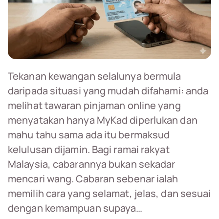
Tekanan kewangan selalunya bermula
daripada situasi yang mudah difahami: anda
melihat tawaran pinjaman online yang
menyatakan hanya MyKad diperlukan dan
mahu tahu sama ada itu bermaksud
kelulusan dijamin. Bagi ramai rakyat
Malaysia, cabarannya bukan sekadar
mencari wang. Cabaran sebenar ialah
memilih cara yang selamat, jelas, dan sesuai
dengan kemampuan supaya…