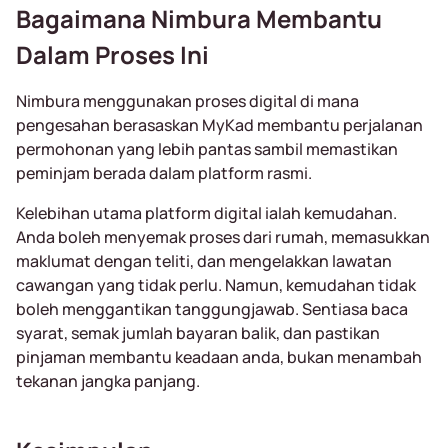
Bagaimana Nimbura Membantu
Dalam Proses Ini
Nimbura menggunakan proses digital di mana
pengesahan berasaskan MyKad membantu perjalanan
permohonan yang lebih pantas sambil memastikan
peminjam berada dalam platform rasmi.
Kelebihan utama platform digital ialah kemudahan.
Anda boleh menyemak proses dari rumah, memasukkan
maklumat dengan teliti, dan mengelakkan lawatan
cawangan yang tidak perlu. Namun, kemudahan tidak
boleh menggantikan tanggungjawab. Sentiasa baca
syarat, semak jumlah bayaran balik, dan pastikan
pinjaman membantu keadaan anda, bukan menambah
tekanan jangka panjang.