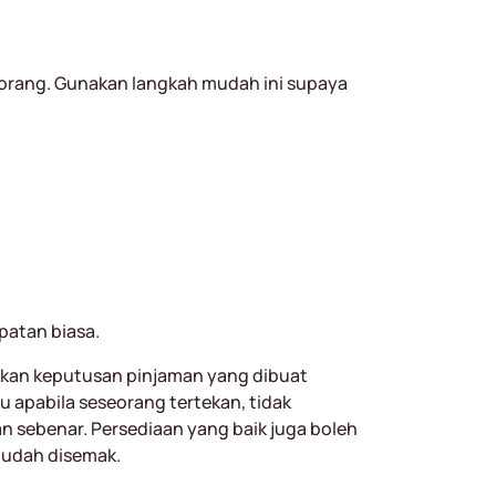
orang. Gunakan langkah mudah ini supaya
atan biasa.
kkan keputusan pinjaman yang dibuat
u apabila seseorang tertekan, tidak
n sebenar. Persediaan yang baik juga boleh
mudah disemak.