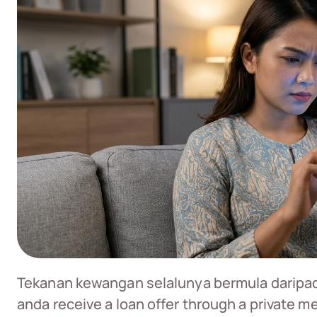
Tekanan kewangan selalunya bermula daripad
anda receive a loan offer through a private 