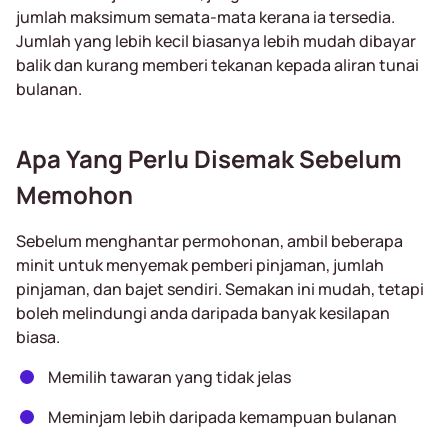
jumlah maksimum semata-mata kerana ia tersedia.
Jumlah yang lebih kecil biasanya lebih mudah dibayar
balik dan kurang memberi tekanan kepada aliran tunai
bulanan.
Apa Yang Perlu Disemak Sebelum
Memohon
Sebelum menghantar permohonan, ambil beberapa
minit untuk menyemak pemberi pinjaman, jumlah
pinjaman, dan bajet sendiri. Semakan ini mudah, tetapi
boleh melindungi anda daripada banyak kesilapan
biasa.
Memilih tawaran yang tidak jelas
Meminjam lebih daripada kemampuan bulanan