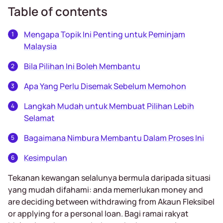
Table of contents
Mengapa Topik Ini Penting untuk Peminjam
Malaysia
Bila Pilihan Ini Boleh Membantu
Apa Yang Perlu Disemak Sebelum Memohon
Langkah Mudah untuk Membuat Pilihan Lebih
Selamat
Bagaimana Nimbura Membantu Dalam Proses Ini
Kesimpulan
Tekanan kewangan selalunya bermula daripada situasi
yang mudah difahami: anda memerlukan money and
are deciding between withdrawing from Akaun Fleksibel
or applying for a personal loan. Bagi ramai rakyat