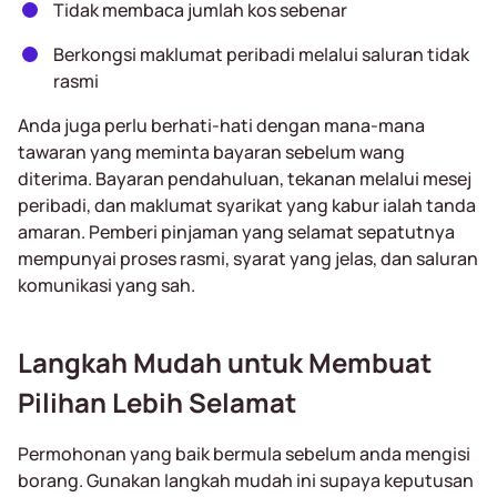
Tidak membaca jumlah kos sebenar
Berkongsi maklumat peribadi melalui saluran tidak
rasmi
Anda juga perlu berhati-hati dengan mana-mana
tawaran yang meminta bayaran sebelum wang
diterima. Bayaran pendahuluan, tekanan melalui mesej
peribadi, dan maklumat syarikat yang kabur ialah tanda
amaran. Pemberi pinjaman yang selamat sepatutnya
mempunyai proses rasmi, syarat yang jelas, dan saluran
komunikasi yang sah.
Langkah Mudah untuk Membuat
Pilihan Lebih Selamat
Permohonan yang baik bermula sebelum anda mengisi
borang. Gunakan langkah mudah ini supaya keputusan