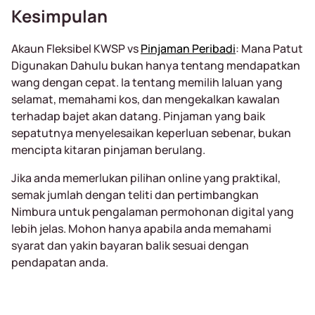
Kesimpulan
Akaun Fleksibel KWSP vs
Pinjaman Peribadi
: Mana Patut
Digunakan Dahulu bukan hanya tentang mendapatkan
wang dengan cepat. Ia tentang memilih laluan yang
selamat, memahami kos, dan mengekalkan kawalan
terhadap bajet akan datang. Pinjaman yang baik
sepatutnya menyelesaikan keperluan sebenar, bukan
mencipta kitaran pinjaman berulang.
Jika anda memerlukan pilihan online yang praktikal,
semak jumlah dengan teliti dan pertimbangkan
Nimbura untuk pengalaman permohonan digital yang
lebih jelas. Mohon hanya apabila anda memahami
syarat dan yakin bayaran balik sesuai dengan
pendapatan anda.