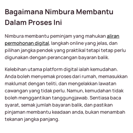
Bagaimana Nimbura Membantu
Dalam Proses Ini
Nimbura membantu peminjam yang mahukan
aliran
permohonan digital
, langkah online yang jelas, dan
pilihan jangka pendek yang praktikal tetapi tetap perlu
digunakan dengan perancangan bayaran balik.
Kelebihan utama platform digital ialah kemudahan.
Anda boleh menyemak proses dari rumah, memasukkan
maklumat dengan teliti, dan mengelakkan lawatan
cawangan yang tidak perlu. Namun, kemudahan tidak
boleh menggantikan tanggungjawab. Sentiasa baca
syarat, semak jumlah bayaran balik, dan pastikan
pinjaman membantu keadaan anda, bukan menambah
tekanan jangka panjang.