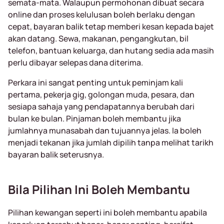
semata-mata. Walaupun permohonan dibuat secara
online dan proses kelulusan boleh berlaku dengan
cepat, bayaran balik tetap memberi kesan kepada bajet
akan datang. Sewa, makanan, pengangkutan, bil
telefon, bantuan keluarga, dan hutang sedia ada masih
perlu dibayar selepas dana diterima.
Perkara ini sangat penting untuk peminjam kali
pertama, pekerja gig, golongan muda, pesara, dan
sesiapa sahaja yang pendapatannya berubah dari
bulan ke bulan. Pinjaman boleh membantu jika
jumlahnya munasabah dan tujuannya jelas. Ia boleh
menjadi tekanan jika jumlah dipilih tanpa melihat tarikh
bayaran balik seterusnya.
Bila Pilihan Ini Boleh Membantu
Pilihan kewangan seperti ini boleh membantu apabila