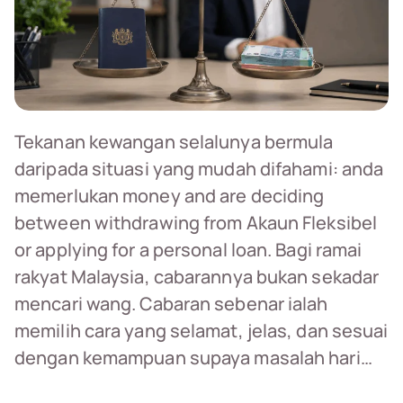
Tekanan kewangan selalunya bermula
daripada situasi yang mudah difahami: anda
memerlukan money and are deciding
between withdrawing from Akaun Fleksibel
or applying for a personal loan. Bagi ramai
rakyat Malaysia, cabarannya bukan sekadar
mencari wang. Cabaran sebenar ialah
memilih cara yang selamat, jelas, dan sesuai
dengan kemampuan supaya masalah hari…