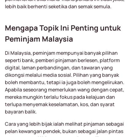
lebih baik berhenti seketika dan semak semula.
Mengapa Topik Ini Penting untuk
Peminjam Malaysia
Di Malaysia, peminjam mempunyai banyak pilihan
seperti bank, pemberi pinjaman berlesen, platform
digital, laman perbandingan, dan tawaran yang
dikongsi melalui media sosial. Pilihan yang banyak
boleh membantu, tetapi ia juga boleh mengelirukan.
Apabila seseorang memerlukan wang dengan cepat,
mereka mungkin terlalu fokus pada kelajuan dan
terlupa menyemak keselamatan, kos, dan syarat
bayaran balik.
Cara yang lebih bijak ialah melihat pinjaman sebagai
pelan kewangan pendek, bukan sebagai jalan pintas