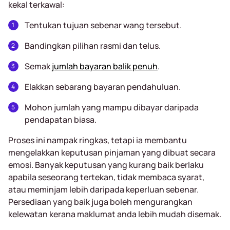
kekal terkawal:
Tentukan tujuan sebenar wang tersebut.
Bandingkan pilihan rasmi dan telus.
Semak
jumlah bayaran balik penuh
.
Elakkan sebarang bayaran pendahuluan.
Mohon jumlah yang mampu dibayar daripada
pendapatan biasa.
Proses ini nampak ringkas, tetapi ia membantu
mengelakkan keputusan pinjaman yang dibuat secara
emosi. Banyak keputusan yang kurang baik berlaku
apabila seseorang tertekan, tidak membaca syarat,
atau meminjam lebih daripada keperluan sebenar.
Persediaan yang baik juga boleh mengurangkan
kelewatan kerana maklumat anda lebih mudah disemak.