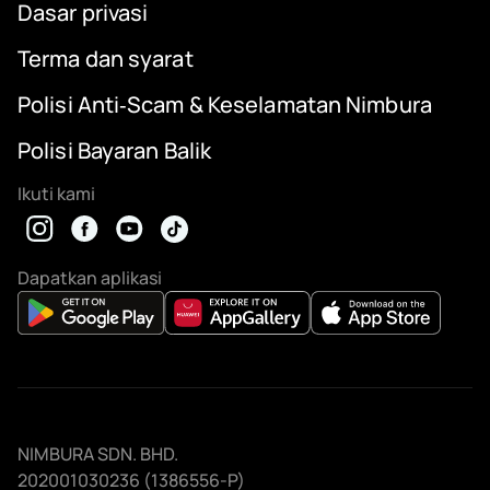
Dasar privasi
Terma dan syarat
Polisi Anti‑Scam & Keselamatan Nimbura
Polisi Bayaran Balik
Ikuti kami
Dapatkan aplikasi
NIMBURA SDN. BHD.
202001030236 (1386556-P)