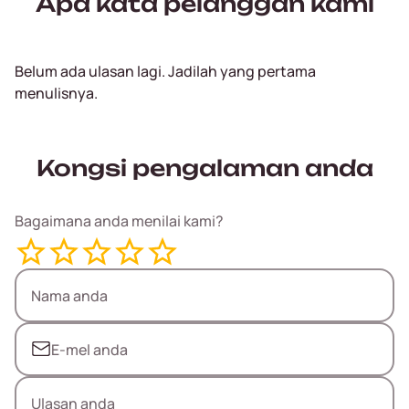
Apa kata pelanggan kami
Belum ada ulasan lagi. Jadilah yang pertama
menulisnya.
Kongsi pengalaman anda
Bagaimana anda menilai kami?