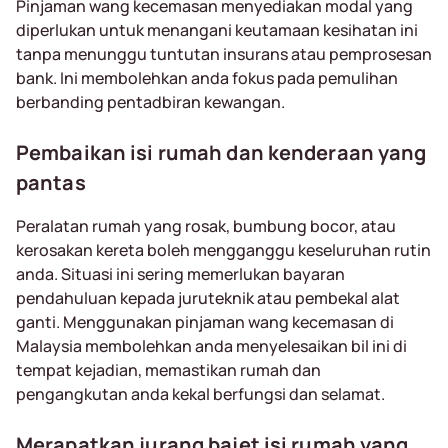
Pinjaman wang kecemasan menyediakan modal yang
diperlukan untuk menangani keutamaan kesihatan ini
tanpa menunggu tuntutan insurans atau pemprosesan
bank. Ini membolehkan anda fokus pada pemulihan
berbanding pentadbiran kewangan.
Pembaikan isi rumah dan kenderaan yang
pantas
Peralatan rumah yang rosak, bumbung bocor, atau
kerosakan kereta boleh mengganggu keseluruhan rutin
anda. Situasi ini sering memerlukan bayaran
pendahuluan kepada juruteknik atau pembekal alat
ganti. Menggunakan pinjaman wang kecemasan di
Malaysia membolehkan anda menyelesaikan bil ini di
tempat kejadian, memastikan rumah dan
pengangkutan anda kekal berfungsi dan selamat.
Merapatkan jurang bajet isi rumah yang