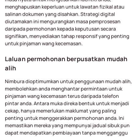
menghapuskan keperluan untuk lawatan fizikal atau
salinan dokumen yang disahkan. Strategi digital
diutamakan ini mengurangkan masa pemprosesan
daripada permohonan kepada keputusan secara
signifikan, menyediakan tahap responsif yang penting
untuk pinjaman wang kecemasan.
Laluan permohonan berpusatkan mudah
alih
Nimbura dioptimumkan untuk penggunaan mudah alih,
membolehkan anda menghantar permintaan untuk
pinjaman wang kecemasan terus daripada telefon
pintar anda. Antara muka direka bentuk untuk menjadi
cekap, hanya memerlukan maklumat yang paling
penting untuk menggerakkan permohonan anda. Ini
memastikan mereka yang mempunyai jadual sibuk pun
dapat mendapatkan pembiayaan tanpa mengganggu