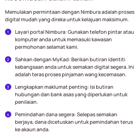
Memulakan permintaan dengan Nimbura adalah proses
digital mudah yang direka untuk kelajuan maksimum.
Layari portal Nimbura: Gunakan telefon pintar atau
komputer anda untuk memasuki kawasan
permohonan selamat kami.
Sahkan dengan MyKad: Berikan butiran identiti
kebangsaan anda untuk semakan digital segera. Ini
adalah teras proses pinjaman wang kecemasan.
Lengkapkan maklumat penting: Isi butiran
hubungan dan bank asas yang diperlukan untuk
penilaian.
Pemindahan dana segera: Selepas semakan
berjaya, dana dicetuskan untuk pemindahan terus
ke akaun anda.