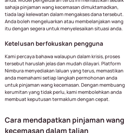
anda. Model pengeluaran terus ini memastikan sebaik
sahaja pinjaman wang kecemasan dimuktamadkan,
tiada lagi kelewatan dalam mengakses dana tersebut.
Anda boleh mengeluarkan atau membelanjakan wang
itu dengan segera untuk menyelesaikan situasi anda.
Ketelusan berfokuskan pengguna
Kami percaya bahawa walaupun dalam krisis, proses
tersebut haruslah jelas dan mudah dilayari. Platform
Nimbura menyediakan laluan yang terus, memastikan
anda memahami setiap langkah permohonan anda
untuk pinjaman wang kecemasan. Dengan membuang
kerumitan yang tidak perlu, kami membolehkan anda
membuat keputusan termaklum dengan cepat.
Cara mendapatkan pinjaman wang
kecemasan dalam talian