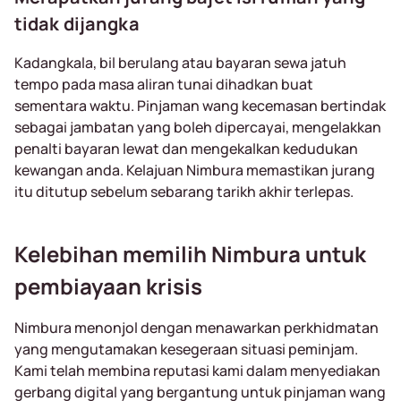
tidak dijangka
Kadangkala, bil berulang atau bayaran sewa jatuh
tempo pada masa aliran tunai dihadkan buat
sementara waktu. Pinjaman wang kecemasan bertindak
sebagai jambatan yang boleh dipercayai, mengelakkan
penalti bayaran lewat dan mengekalkan kedudukan
kewangan anda. Kelajuan Nimbura memastikan jurang
itu ditutup sebelum sebarang tarikh akhir terlepas.
Kelebihan memilih Nimbura untuk
pembiayaan krisis
Nimbura menonjol dengan menawarkan perkhidmatan
yang mengutamakan kesegeraan situasi peminjam.
Kami telah membina reputasi kami dalam menyediakan
gerbang digital yang bergantung untuk pinjaman wang