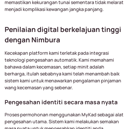
memastikan kekurangan tunai sementara tidak melarat
menjadi komplikasi kewangan jangka panjang.
Penilaian digital berkelajuan tinggi
dengan Nimbura
Kecekapan platform kami terletak pada integrasi
teknologi pengesahan automatik. Kami memahami
bahawa dalam kecemasan, setiap minit adalah
berharga, itulah sebabnya kami telah menambah baik
sistem kami untuk menawarkan pengalaman pinjaman
wang kecemasan yang sebenar.
Pengesahan identiti secara masa nyata
Proses permohonan menggunakan MyKad sebagai alat
pengesahan utama. Sistem kami melakukan semakan
masa nyata untuk mengesahkan identiti anda,