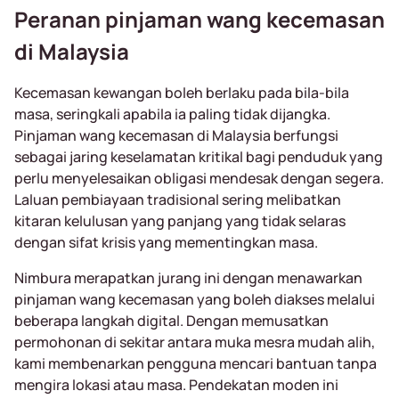
Peranan pinjaman wang kecemasan
di Malaysia
Kecemasan kewangan boleh berlaku pada bila-bila
masa, seringkali apabila ia paling tidak dijangka.
Pinjaman wang kecemasan di Malaysia berfungsi
sebagai jaring keselamatan kritikal bagi penduduk yang
perlu menyelesaikan obligasi mendesak dengan segera.
Laluan pembiayaan tradisional sering melibatkan
kitaran kelulusan yang panjang yang tidak selaras
dengan sifat krisis yang mementingkan masa.
Nimbura merapatkan jurang ini dengan menawarkan
pinjaman wang kecemasan yang boleh diakses melalui
beberapa langkah digital. Dengan memusatkan
permohonan di sekitar antara muka mesra mudah alih,
kami membenarkan pengguna mencari bantuan tanpa
mengira lokasi atau masa. Pendekatan moden ini