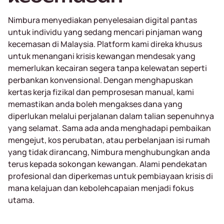
Nimbura menyediakan penyelesaian digital pantas
untuk individu yang sedang mencari pinjaman wang
kecemasan di Malaysia. Platform kami direka khusus
untuk menangani krisis kewangan mendesak yang
memerlukan kecairan segera tanpa kelewatan seperti
perbankan konvensional. Dengan menghapuskan
kertas kerja fizikal dan pemprosesan manual, kami
memastikan anda boleh mengakses dana yang
diperlukan melalui perjalanan dalam talian sepenuhnya
yang selamat. Sama ada anda menghadapi pembaikan
mengejut, kos perubatan, atau perbelanjaan isi rumah
yang tidak dirancang, Nimbura menghubungkan anda
terus kepada sokongan kewangan. Alami pendekatan
profesional dan diperkemas untuk pembiayaan krisis di
mana kelajuan dan kebolehcapaian menjadi fokus
utama.