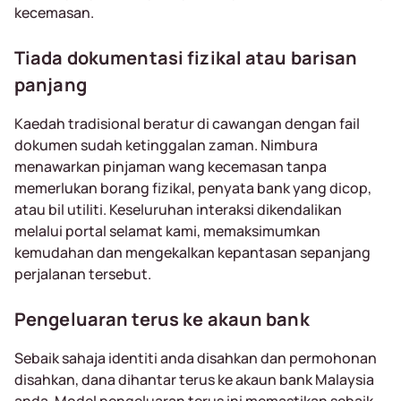
kecemasan.
Tiada dokumentasi fizikal atau barisan
panjang
Kaedah tradisional beratur di cawangan dengan fail
dokumen sudah ketinggalan zaman. Nimbura
menawarkan pinjaman wang kecemasan tanpa
memerlukan borang fizikal, penyata bank yang dicop,
atau bil utiliti. Keseluruhan interaksi dikendalikan
melalui portal selamat kami, memaksimumkan
kemudahan dan mengekalkan kepantasan sepanjang
perjalanan tersebut.
Pengeluaran terus ke akaun bank
Sebaik sahaja identiti anda disahkan dan permohonan
disahkan, dana dihantar terus ke akaun bank Malaysia