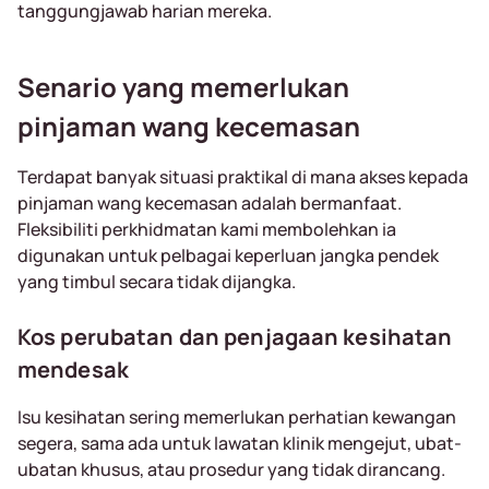
tanggungjawab harian mereka.
Senario yang memerlukan
pinjaman wang kecemasan
Terdapat banyak situasi praktikal di mana akses kepada
pinjaman wang kecemasan adalah bermanfaat.
Fleksibiliti perkhidmatan kami membolehkan ia
digunakan untuk pelbagai keperluan jangka pendek
yang timbul secara tidak dijangka.
Kos perubatan dan penjagaan kesihatan
mendesak
Isu kesihatan sering memerlukan perhatian kewangan
segera, sama ada untuk lawatan klinik mengejut, ubat-
ubatan khusus, atau prosedur yang tidak dirancang.