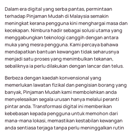
Dalam era digital yang serba pantas, permintaan
terhadap Pinjaman Mudah di Malaysia semakin
meningkat kerana pengguna kini menghargai masa dan
kecekapan. Nimbura hadir sebagai solusi utama yang
menggabungkan teknologi canggih dengan antara
muka yang mesra pengguna. Kami percaya bahawa
mendapatkan bantuan kewangan tidak seharusnya
menjadi satu proses yang menimbulkan tekanan,
sebaliknya ia perlu dilakukan dengan lancar dan telus.
Berbeza dengan kaedah konvensional yang
memerlukan lawatan fizikal dan pengisian borang yang
banyak, Pinjaman Mudah kami membolehkan anda
menyelesaikan segala urusan hanya melalui peranti
pintar anda. Transformasi digital ini memberikan
kebebasan kepada pengguna untuk memohon dari
mana-mana lokasi, memastikan kestabilan kewangan
anda sentiasa terjaga tanpa perlu meninggalkan rutin