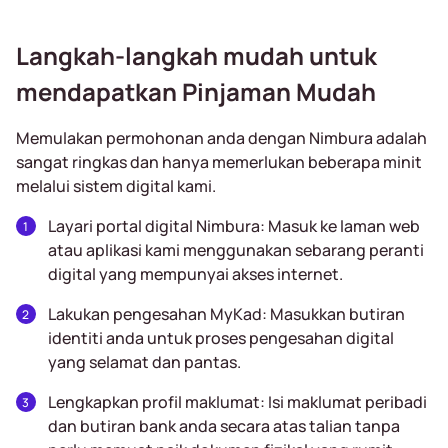
Langkah-langkah mudah untuk
mendapatkan Pinjaman Mudah
Memulakan permohonan anda dengan Nimbura adalah
sangat ringkas dan hanya memerlukan beberapa minit
melalui sistem digital kami.
Layari portal digital Nimbura: Masuk ke laman web
atau aplikasi kami menggunakan sebarang peranti
digital yang mempunyai akses internet.
Lakukan pengesahan MyKad: Masukkan butiran
identiti anda untuk proses pengesahan digital
yang selamat dan pantas.
Lengkapkan profil maklumat: Isi maklumat peribadi
dan butiran bank anda secara atas talian tanpa