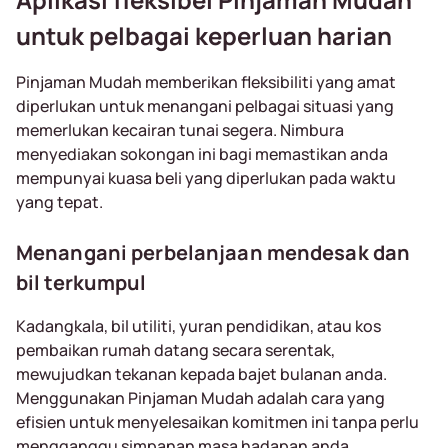
untuk pelbagai keperluan harian
Pinjaman Mudah memberikan fleksibiliti yang amat
diperlukan untuk menangani pelbagai situasi yang
memerlukan kecairan tunai segera. Nimbura
menyediakan sokongan ini bagi memastikan anda
mempunyai kuasa beli yang diperlukan pada waktu
yang tepat.
Menangani perbelanjaan mendesak dan
bil terkumpul
Kadangkala, bil utiliti, yuran pendidikan, atau kos
pembaikan rumah datang secara serentak,
mewujudkan tekanan kepada bajet bulanan anda.
Menggunakan Pinjaman Mudah adalah cara yang
efisien untuk menyelesaikan komitmen ini tanpa perlu
mengganggu simpanan masa hadapan anda.