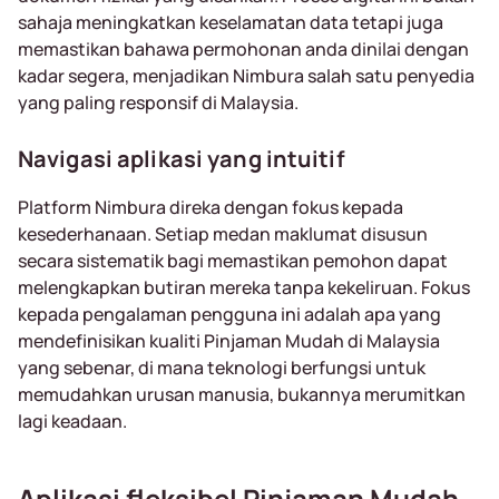
sahaja meningkatkan keselamatan data tetapi juga
memastikan bahawa permohonan anda dinilai dengan
kadar segera, menjadikan Nimbura salah satu penyedia
yang paling responsif di Malaysia.
Navigasi aplikasi yang intuitif
Platform Nimbura direka dengan fokus kepada
kesederhanaan. Setiap medan maklumat disusun
secara sistematik bagi memastikan pemohon dapat
melengkapkan butiran mereka tanpa kekeliruan. Fokus
kepada pengalaman pengguna ini adalah apa yang
mendefinisikan kualiti Pinjaman Mudah di Malaysia
yang sebenar, di mana teknologi berfungsi untuk
memudahkan urusan manusia, bukannya merumitkan
lagi keadaan.
Aplikasi fleksibel Pinjaman Mudah