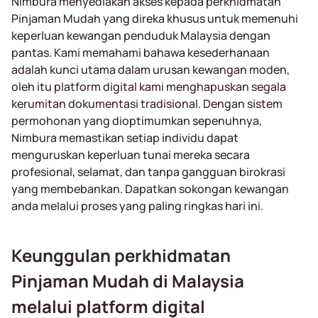
Nimbura menyediakan akses kepada perkhidmatan
Pinjaman Mudah yang direka khusus untuk memenuhi
keperluan kewangan penduduk Malaysia dengan
pantas. Kami memahami bahawa kesederhanaan
adalah kunci utama dalam urusan kewangan moden,
oleh itu platform digital kami menghapuskan segala
kerumitan dokumentasi tradisional. Dengan sistem
permohonan yang dioptimumkan sepenuhnya,
Nimbura memastikan setiap individu dapat
menguruskan keperluan tunai mereka secara
profesional, selamat, dan tanpa gangguan birokrasi
yang membebankan. Dapatkan sokongan kewangan
anda melalui proses yang paling ringkas hari ini.
Keunggulan perkhidmatan
Pinjaman Mudah di Malaysia
melalui platform digital