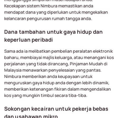
Kecekapan sistem Nimbura memastikan anda
mendapat dana yang diperlukan untuk mengekalkan
kelancaran pengurusan rumah tangga anda.
Dana tambahan untuk gaya hidup dan
keperluan peribadi
Sama ada ia melibatkan pembelian peralatan elektronik
baharu, membiayai majlis keluarga, atau menangani kos
perjalanan yang tidak dirancang, Pinjaman Mudah di
Malaysia menawarkan penyelesaian yang pantas.
Nimbura memberikan anda keupayaan untuk
menguruskan gaya hidup anda dengan lebih dinamik,
memberikan ketenangan fikiran dalam mengendalikan
kos yang mungkin timbul secara tiba-tiba.
Sokongan kecairan untuk pekerja bebas
dan usahawan mikro