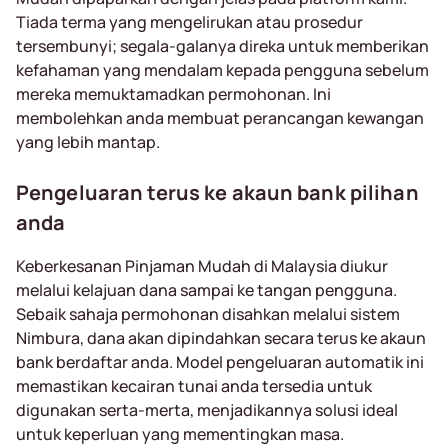
Tiada terma yang mengelirukan atau prosedur
tersembunyi; segala-galanya direka untuk memberikan
kefahaman yang mendalam kepada pengguna sebelum
mereka memuktamadkan permohonan. Ini
membolehkan anda membuat perancangan kewangan
yang lebih mantap.
Pengeluaran terus ke akaun bank pilihan
anda
Keberkesanan Pinjaman Mudah di Malaysia diukur
melalui kelajuan dana sampai ke tangan pengguna.
Sebaik sahaja permohonan disahkan melalui sistem
Nimbura, dana akan dipindahkan secara terus ke akaun
bank berdaftar anda. Model pengeluaran automatik ini
memastikan kecairan tunai anda tersedia untuk
digunakan serta-merta, menjadikannya solusi ideal
untuk keperluan yang mementingkan masa.