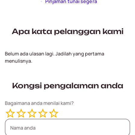
  •  
Pinjaman tunai segera
Apa kata pelanggan kami
Belum ada ulasan lagi. Jadilah yang pertama
menulisnya.
Kongsi pengalaman anda
Bagaimana anda menilai kami?