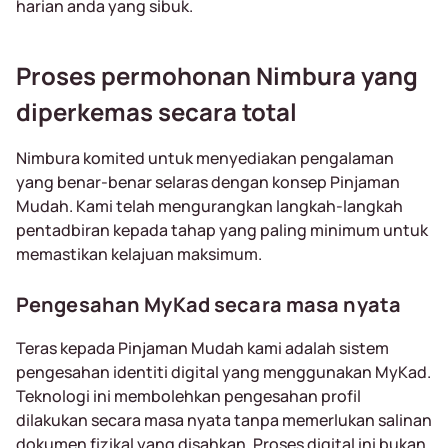
harian anda yang sibuk.
Proses permohonan Nimbura yang
diperkemas secara total
Nimbura komited untuk menyediakan pengalaman
yang benar-benar selaras dengan konsep Pinjaman
Mudah. Kami telah mengurangkan langkah-langkah
pentadbiran kepada tahap yang paling minimum untuk
memastikan kelajuan maksimum.
Pengesahan MyKad secara masa nyata
Teras kepada Pinjaman Mudah kami adalah sistem
pengesahan identiti digital yang menggunakan MyKad.
Teknologi ini membolehkan pengesahan profil
dilakukan secara masa nyata tanpa memerlukan salinan
dokumen fizikal yang disahkan. Proses digital ini bukan