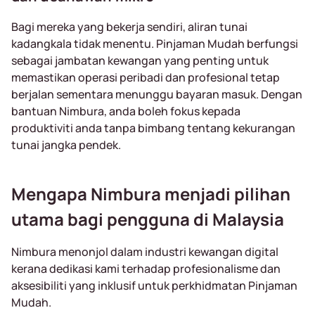
Bagi mereka yang bekerja sendiri, aliran tunai
kadangkala tidak menentu. Pinjaman Mudah berfungsi
sebagai jambatan kewangan yang penting untuk
memastikan operasi peribadi dan profesional tetap
berjalan sementara menunggu bayaran masuk. Dengan
bantuan Nimbura, anda boleh fokus kepada
produktiviti anda tanpa bimbang tentang kekurangan
tunai jangka pendek.
Mengapa Nimbura menjadi pilihan
utama bagi pengguna di Malaysia
Nimbura menonjol dalam industri kewangan digital
kerana dedikasi kami terhadap profesionalisme dan
aksesibiliti yang inklusif untuk perkhidmatan Pinjaman
Mudah.