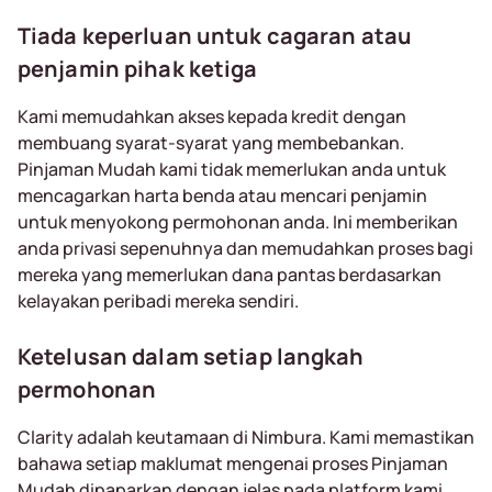
Tiada keperluan untuk cagaran atau
penjamin pihak ketiga
Kami memudahkan akses kepada kredit dengan
membuang syarat-syarat yang membebankan.
Pinjaman Mudah kami tidak memerlukan anda untuk
mencagarkan harta benda atau mencari penjamin
untuk menyokong permohonan anda. Ini memberikan
anda privasi sepenuhnya dan memudahkan proses bagi
mereka yang memerlukan dana pantas berdasarkan
kelayakan peribadi mereka sendiri.
Ketelusan dalam setiap langkah
permohonan
Clarity adalah keutamaan di Nimbura. Kami memastikan
bahawa setiap maklumat mengenai proses Pinjaman
Mudah dipaparkan dengan jelas pada platform kami.