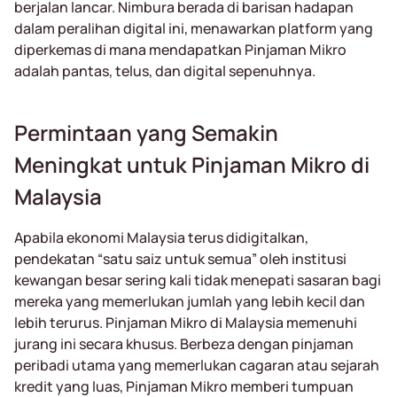
berjalan lancar. Nimbura berada di barisan hadapan
dalam peralihan digital ini, menawarkan platform yang
diperkemas di mana mendapatkan Pinjaman Mikro
adalah pantas, telus, dan digital sepenuhnya.
Permintaan yang Semakin
Meningkat untuk Pinjaman Mikro di
Malaysia
Apabila ekonomi Malaysia terus didigitalkan,
pendekatan “satu saiz untuk semua” oleh institusi
kewangan besar sering kali tidak menepati sasaran bagi
mereka yang memerlukan jumlah yang lebih kecil dan
lebih terurus. Pinjaman Mikro di Malaysia memenuhi
jurang ini secara khusus. Berbeza dengan pinjaman
peribadi utama yang memerlukan cagaran atau sejarah
kredit yang luas, Pinjaman Mikro memberi tumpuan