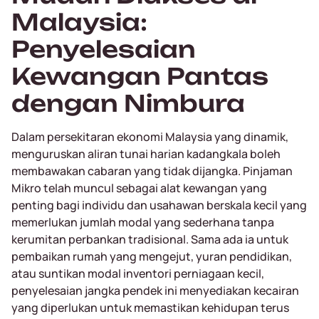
Malaysia:
Penyelesaian
Kewangan Pantas
dengan Nimbura
Dalam persekitaran ekonomi Malaysia yang dinamik,
menguruskan aliran tunai harian kadangkala boleh
membawakan cabaran yang tidak dijangka. Pinjaman
Mikro telah muncul sebagai alat kewangan yang
penting bagi individu dan usahawan berskala kecil yang
memerlukan jumlah modal yang sederhana tanpa
kerumitan perbankan tradisional. Sama ada ia untuk
pembaikan rumah yang mengejut, yuran pendidikan,
atau suntikan modal inventori perniagaan kecil,
penyelesaian jangka pendek ini menyediakan kecairan
yang diperlukan untuk memastikan kehidupan terus