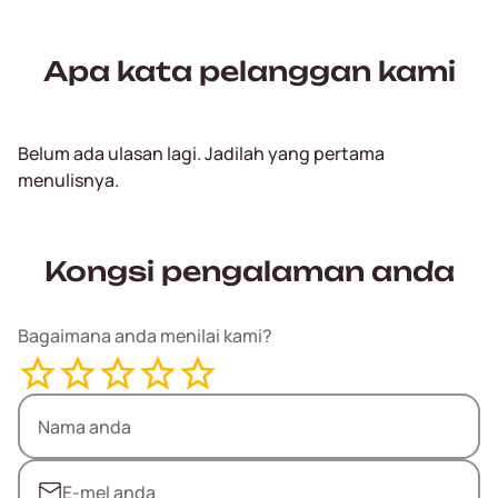
Apa kata pelanggan kami
Belum ada ulasan lagi. Jadilah yang pertama
menulisnya.
Kongsi pengalaman anda
Bagaimana anda menilai kami?