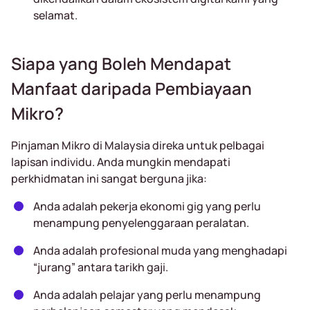
selamat.
Siapa yang Boleh Mendapat
Manfaat daripada Pembiayaan
Mikro?
Pinjaman Mikro di Malaysia direka untuk pelbagai
lapisan individu. Anda mungkin mendapati
perkhidmatan ini sangat berguna jika:
Anda adalah pekerja ekonomi gig yang perlu
menampung penyelenggaraan peralatan.
Anda adalah profesional muda yang menghadapi
“jurang” antara tarikh gaji.
Anda adalah pelajar yang perlu menampung