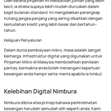
Oleh kerana pinjaman ini melibatkan jumlah yang lebih
kecil, ia direka supaya lebih mudah diuruskan dalam
bajet bulanan standard. Ini mengelakkan perangkap
hutang jangka panjang yang sering dikaitkan dengan
kemudahan kredit yang lebih besar dan bertahun-
tahun.
Kelajuan Penyaluran
Dalam dunia pembiayaan mikro, masa adalah sangat
berharga. Infrastruktur digital yang digunakan untuk
Pinjaman Mikro di Malaysia membolehkan penilaian
pantas, bermakna anda boleh menangani keperluan
kewangan anda hampir serta-merta apabila ia timbul.
Kelebihan Digital Nimbura
Nimbura dibina atas prinsip bahawa perkhidmatan
kewangan haruslah semudah alih seperti anda. Kami