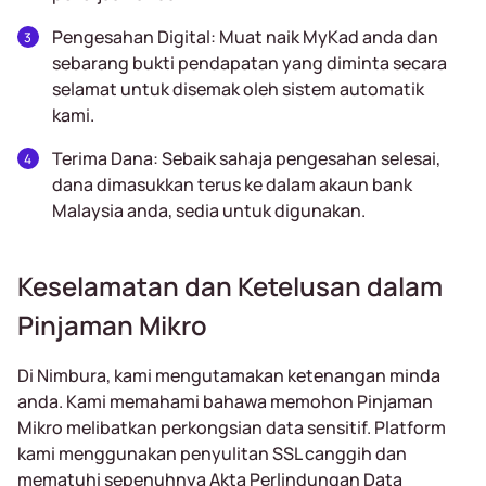
Pengesahan Digital: Muat naik MyKad anda dan
sebarang bukti pendapatan yang diminta secara
selamat untuk disemak oleh sistem automatik
kami.
Terima Dana: Sebaik sahaja pengesahan selesai,
dana dimasukkan terus ke dalam akaun bank
Malaysia anda, sedia untuk digunakan.
Keselamatan dan Ketelusan dalam
Pinjaman Mikro
Di Nimbura, kami mengutamakan ketenangan minda
anda. Kami memahami bahawa memohon Pinjaman
Mikro melibatkan perkongsian data sensitif. Platform
kami menggunakan penyulitan SSL canggih dan
mematuhi sepenuhnya Akta Perlindungan Data