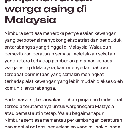
warga asing di
Malaysia
Nimbura sentiasa meneroka penyelesaian kewangan
yang berpotensi menyokong ekspatriat dan penduduk
antarabangsa yang tinggal di Malaysia. Walaupun
persekitaran peraturan semasa meletakkan sekatan
yang ketara terhadap pemberian pinjaman kepada
warga asing di Malaysia, kami menyedari bahawa
terdapat permintaan yang semakin meningkat
terhadap alat kewangan yang lebih mudah diakses oleh
komuniti antarabangsa.
Pada masa ini, kebanyakan pilihan pinjaman tradisional
tersedia terutamanya untuk warganegara Malaysia
atau pemastautin tetap. Walau bagaimanapun,
Nimbura sentiasa memantau perkembangan peraturan
dan menilai potensi penyelesaian yang mungkin, pada