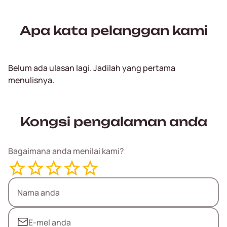
Apa kata pelanggan kami
Belum ada ulasan lagi. Jadilah yang pertama
menulisnya.
Kongsi pengalaman anda
Bagaimana anda menilai kami?