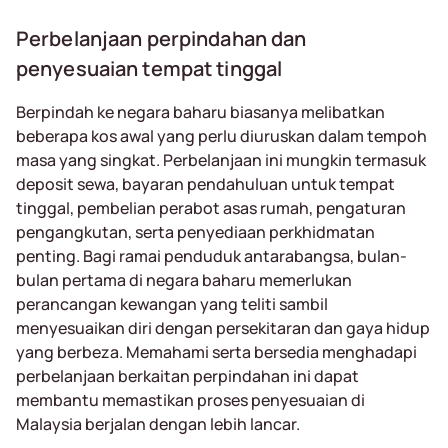
Perbelanjaan perpindahan dan
penyesuaian tempat tinggal
Berpindah ke negara baharu biasanya melibatkan
beberapa kos awal yang perlu diuruskan dalam tempoh
masa yang singkat. Perbelanjaan ini mungkin termasuk
deposit sewa, bayaran pendahuluan untuk tempat
tinggal, pembelian perabot asas rumah, pengaturan
pengangkutan, serta penyediaan perkhidmatan
penting. Bagi ramai penduduk antarabangsa, bulan-
bulan pertama di negara baharu memerlukan
perancangan kewangan yang teliti sambil
menyesuaikan diri dengan persekitaran dan gaya hidup
yang berbeza. Memahami serta bersedia menghadapi
perbelanjaan berkaitan perpindahan ini dapat
membantu memastikan proses penyesuaian di
Malaysia berjalan dengan lebih lancar.