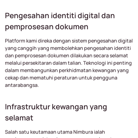
Pengesahan identiti digital dan
pemprosesan dokumen
Platform kami direka dengan sistem pengesahan digital
yang canggih yang membolehkan pengesahan identiti
dan pemprosesan dokumen dilakukan secara selamat
melalui persekitaran dalam talian. Teknologi ini penting
dalam membangunkan perkhidmatan kewangan yang
cekap dan mematuhi peraturan untuk pengguna
antarabangsa.
Infrastruktur kewangan yang
selamat
Salah satu keutamaan utama Nimbura ialah