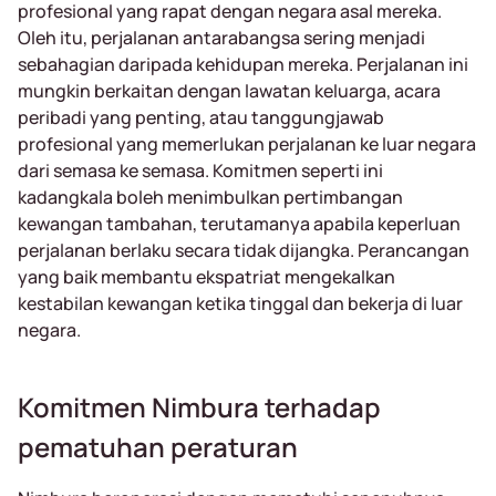
profesional yang rapat dengan negara asal mereka.
Oleh itu, perjalanan antarabangsa sering menjadi
sebahagian daripada kehidupan mereka. Perjalanan ini
mungkin berkaitan dengan lawatan keluarga, acara
peribadi yang penting, atau tanggungjawab
profesional yang memerlukan perjalanan ke luar negara
dari semasa ke semasa. Komitmen seperti ini
kadangkala boleh menimbulkan pertimbangan
kewangan tambahan, terutamanya apabila keperluan
perjalanan berlaku secara tidak dijangka. Perancangan
yang baik membantu ekspatriat mengekalkan
kestabilan kewangan ketika tinggal dan bekerja di luar
negara.
Komitmen Nimbura terhadap
pematuhan peraturan