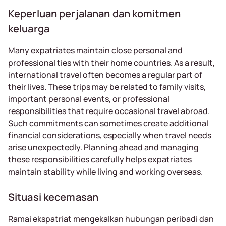
Keperluan perjalanan dan komitmen
keluarga
Many expatriates maintain close personal and
professional ties with their home countries. As a result,
international travel often becomes a regular part of
their lives. These trips may be related to family visits,
important personal events, or professional
responsibilities that require occasional travel abroad.
Such commitments can sometimes create additional
financial considerations, especially when travel needs
arise unexpectedly. Planning ahead and managing
these responsibilities carefully helps expatriates
maintain stability while living and working overseas.
Situasi kecemasan
Ramai ekspatriat mengekalkan hubungan peribadi dan