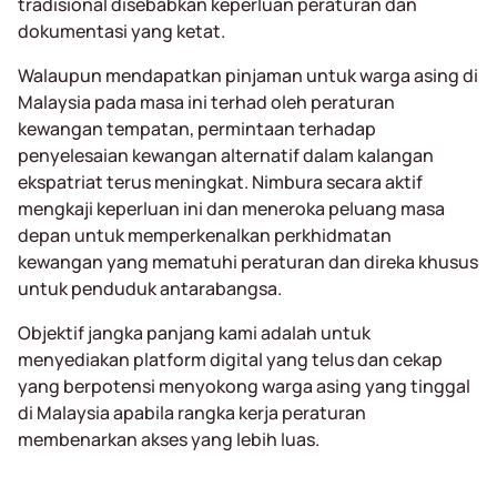
tradisional disebabkan keperluan peraturan dan
dokumentasi yang ketat.
Walaupun mendapatkan pinjaman untuk warga asing di
Malaysia pada masa ini terhad oleh peraturan
kewangan tempatan, permintaan terhadap
penyelesaian kewangan alternatif dalam kalangan
ekspatriat terus meningkat. Nimbura secara aktif
mengkaji keperluan ini dan meneroka peluang masa
depan untuk memperkenalkan perkhidmatan
kewangan yang mematuhi peraturan dan direka khusus
untuk penduduk antarabangsa.
Objektif jangka panjang kami adalah untuk
menyediakan platform digital yang telus dan cekap
yang berpotensi menyokong warga asing yang tinggal
di Malaysia apabila rangka kerja peraturan
membenarkan akses yang lebih luas.