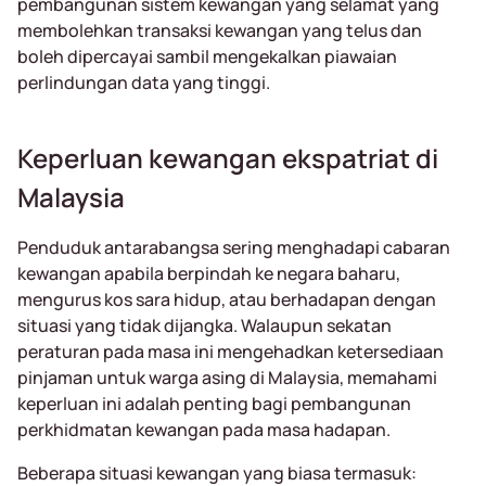
pembangunan sistem kewangan yang selamat yang
membolehkan transaksi kewangan yang telus dan
boleh dipercayai sambil mengekalkan piawaian
perlindungan data yang tinggi.
Keperluan kewangan ekspatriat di
Malaysia
Penduduk antarabangsa sering menghadapi cabaran
kewangan apabila berpindah ke negara baharu,
mengurus kos sara hidup, atau berhadapan dengan
situasi yang tidak dijangka. Walaupun sekatan
peraturan pada masa ini mengehadkan ketersediaan
pinjaman untuk warga asing di Malaysia, memahami
keperluan ini adalah penting bagi pembangunan
perkhidmatan kewangan pada masa hadapan.
Beberapa situasi kewangan yang biasa termasuk: