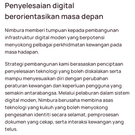
Penyelesaian digital
berorientasikan masa depan
Nimbura memberi tumpuan kepada pembangunan
infrastruktur digital moden yang berpotensi
menyokong pelbagai perkhidmatan kewangan pada
masa hadapan.
Strategi pembangunan kami berasaskan penciptaan
penyelesaian teknologi yang boleh diskalakan serta
mampu menyesuaikan diri dengan perubahan
peraturan kewangan dan keperluan pengguna yang
semakin antarabangsa. Melalui pelaburan dalam sistem
digital moden, Nimbura berusaha membina asas
teknologi yang kukuh yang boleh menyokong
pengesahan identiti secara selamat, pemprosesan
dokumen yang cekap, serta interaksi kewangan yang
telus.