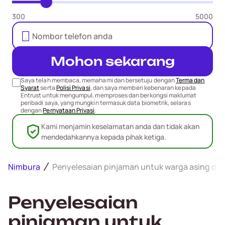
300
5000
Mohon sekarang
Saya telah membaca, memahami dan bersetuju dengan
Terma dan
Syarat
serta
Polisi Privasi
, dan saya memberi kebenaran kepada
Entrust untuk mengumpul, memproses dan berkongsi maklumat
peribadi saya, yang mungkin termasuk data biometrik, selaras
dengan
Pernyataan Privasi
.
Kami menjamin keselamatan anda dan tidak akan
mendedahkannya kepada pihak ketiga.
Nimbura
Penyelesaian pinjaman untuk warga asing di 
Penyelesaian
pinjaman untuk