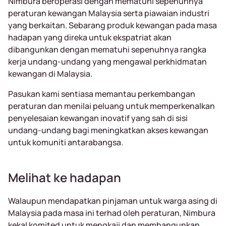
Nimbura beroperasi dengan mematuhi sepenuhnya
peraturan kewangan Malaysia serta piawaian industri
yang berkaitan. Sebarang produk kewangan pada masa
hadapan yang direka untuk ekspatriat akan
dibangunkan dengan mematuhi sepenuhnya rangka
kerja undang-undang yang mengawal perkhidmatan
kewangan di Malaysia.
Pasukan kami sentiasa memantau perkembangan
peraturan dan menilai peluang untuk memperkenalkan
penyelesaian kewangan inovatif yang sah di sisi
undang-undang bagi meningkatkan akses kewangan
untuk komuniti antarabangsa.
Melihat ke hadapan
Walaupun mendapatkan pinjaman untuk warga asing di
Malaysia pada masa ini terhad oleh peraturan, Nimbura
kekal komited untuk mengkaji dan membangunkan