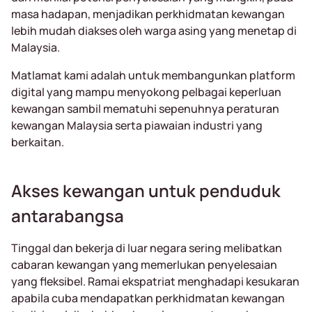
masa hadapan, menjadikan perkhidmatan kewangan
lebih mudah diakses oleh warga asing yang menetap di
Malaysia.
Matlamat kami adalah untuk membangunkan platform
digital yang mampu menyokong pelbagai keperluan
kewangan sambil mematuhi sepenuhnya peraturan
kewangan Malaysia serta piawaian industri yang
berkaitan.
Akses kewangan untuk penduduk
antarabangsa
Tinggal dan bekerja di luar negara sering melibatkan
cabaran kewangan yang memerlukan penyelesaian
yang fleksibel. Ramai ekspatriat menghadapi kesukaran
apabila cuba mendapatkan perkhidmatan kewangan