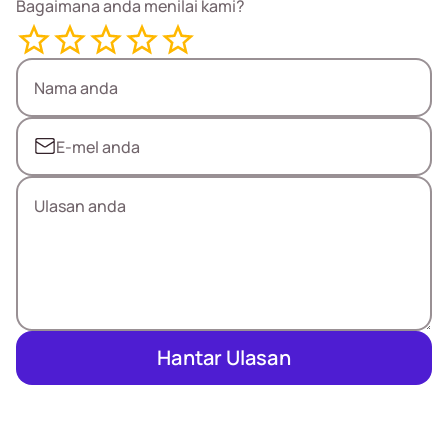
Bagaimana anda menilai kami?
Hantar Ulasan