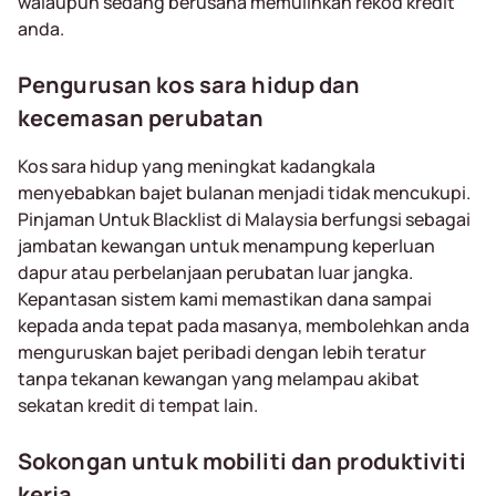
walaupun sedang berusaha memulihkan rekod kredit
anda.
Pengurusan kos sara hidup dan
kecemasan perubatan
Kos sara hidup yang meningkat kadangkala
menyebabkan bajet bulanan menjadi tidak mencukupi.
Pinjaman Untuk Blacklist di Malaysia berfungsi sebagai
jambatan kewangan untuk menampung keperluan
dapur atau perbelanjaan perubatan luar jangka.
Kepantasan sistem kami memastikan dana sampai
kepada anda tepat pada masanya, membolehkan anda
menguruskan bajet peribadi dengan lebih teratur
tanpa tekanan kewangan yang melampau akibat
sekatan kredit di tempat lain.
Sokongan untuk mobiliti dan produktiviti
kerja