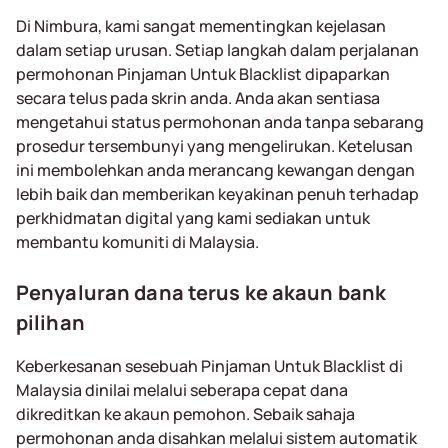
Di Nimbura, kami sangat mementingkan kejelasan
dalam setiap urusan. Setiap langkah dalam perjalanan
permohonan Pinjaman Untuk Blacklist dipaparkan
secara telus pada skrin anda. Anda akan sentiasa
mengetahui status permohonan anda tanpa sebarang
prosedur tersembunyi yang mengelirukan. Ketelusan
ini membolehkan anda merancang kewangan dengan
lebih baik dan memberikan keyakinan penuh terhadap
perkhidmatan digital yang kami sediakan untuk
membantu komuniti di Malaysia.
Penyaluran dana terus ke akaun bank
pilihan
Keberkesanan sesebuah Pinjaman Untuk Blacklist di
Malaysia dinilai melalui seberapa cepat dana
dikreditkan ke akaun pemohon. Sebaik sahaja
permohonan anda disahkan melalui sistem automatik