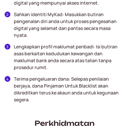
digital yang mempunyai akses internet.
Sahkan identiti MyKad: Masukkan butiran
pengenalan diri anda untuk proses pengesahan
digital yang selamat dan pantas secara masa
nyata.
Lengkapkan profil maklumat peribadi: Isi butiran
asas berkaitan kedudukan kewangan dan
maklumat bank anda secara atas talian tanpa
prosedur rumit.
Terima pengeluaran dana: Selepas penilaian
berjaya, dana Pinjaman Untuk Blacklist akan
dikreditkan terus ke akaun anda untuk kegunaan
segera.
Perkhidmatan