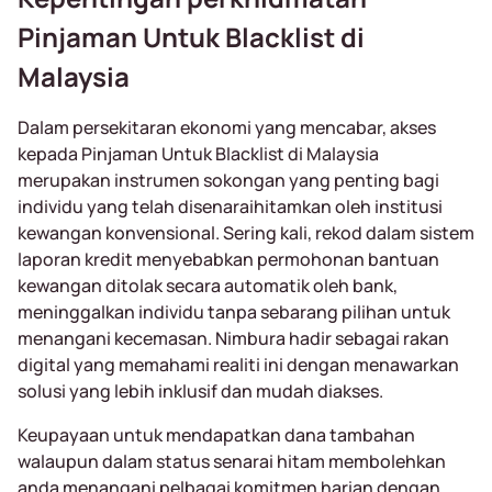
Pinjaman Untuk Blacklist di
Malaysia
Dalam persekitaran ekonomi yang mencabar, akses
kepada Pinjaman Untuk Blacklist di Malaysia
merupakan instrumen sokongan yang penting bagi
individu yang telah disenaraihitamkan oleh institusi
kewangan konvensional. Sering kali, rekod dalam sistem
laporan kredit menyebabkan permohonan bantuan
kewangan ditolak secara automatik oleh bank,
meninggalkan individu tanpa sebarang pilihan untuk
menangani kecemasan. Nimbura hadir sebagai rakan
digital yang memahami realiti ini dengan menawarkan
solusi yang lebih inklusif dan mudah diakses.
Keupayaan untuk mendapatkan dana tambahan
walaupun dalam status senarai hitam membolehkan
anda menangani pelbagai komitmen harian dengan