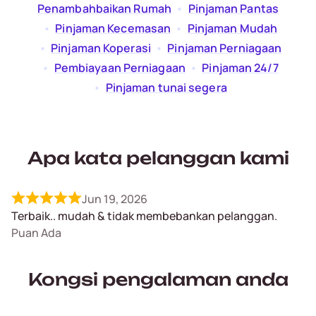
Penambahbaikan Rumah
  •  
Pinjaman Pantas
  •  
Pinjaman Kecemasan
  •  
Pinjaman Mudah
  •  
Pinjaman Koperasi
  •  
Pinjaman Perniagaan
  •  
Pembiayaan Perniagaan
  •  
Pinjaman 24/7
  •  
Pinjaman tunai segera
Apa kata pelanggan kami
Jun 19, 2026
Terbaik.. mudah & tidak membebankan pelanggan.
Puan Ada
Kongsi pengalaman anda