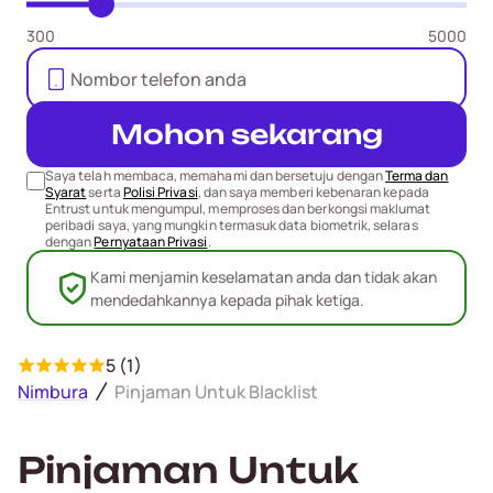
300
5000
Mohon sekarang
Saya telah membaca, memahami dan bersetuju dengan
Terma dan
Syarat
serta
Polisi Privasi
, dan saya memberi kebenaran kepada
Entrust untuk mengumpul, memproses dan berkongsi maklumat
peribadi saya, yang mungkin termasuk data biometrik, selaras
dengan
Pernyataan Privasi
.
Kami menjamin keselamatan anda dan tidak akan
mendedahkannya kepada pihak ketiga.
5 (1)
Nimbura
Pinjaman Untuk Blacklist
Pinjaman Untuk