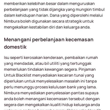
memberikan kelebihan besar dalam menguruskan
perbelanjaan yang tidak dijangka yang mungkin timbul
dalam kehidupan harian. Dana yang diperolehi melalui
Nimbura boleh digunakan secara strategik untuk
mengekalkan kestabilan diri dan keluarga anda.
Menangani perbelanjaan kecemasan
domestik
Isu seperti kerosakan kenderaan, pembaikan rumah
yang mendadak, atau bil utiliti yang tertunggak
memerlukan tindakan kewangan segera. Pinjaman
Untuk Blacklist menyediakan kecairan tunai yang
diperlukan untuk menyelesaikan masalah ini tanpa
perlu menunggu proses kelulusan bank yang lama.
Nimbura menyediakan penyelesaian pantas supaya
anda boleh menangani kecemasan tersebut dengan
segera dan mengekalkan kualiti hidup keluarga anda