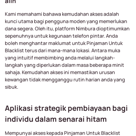
alih
Kami memahami bahawa kemudahan akses adalah
kunci utama bagi pengguna moden yang memerlukan
dana segera. Oleh itu, platform Nimbura dioptimumkan
sepenuhnya untuk kegunaan telefon pintar. Anda
boleh menghantar maklumat untuk Pinjaman Untuk
Blacklist terus dari mana-mana lokasi. Antara muka
yang intuitif membimbing anda melalui langkah-
langkah yang diperlukan dalam masa beberapa minit
sahaja. Kemudahan akses ini memastikan urusan
kewangan tidak mengganggu rutin harian anda yang
sibuk.
Aplikasi strategik pembiayaan bagi
individu dalam senarai hitam
Mempunyai akses kepada Pinjaman Untuk Blacklist