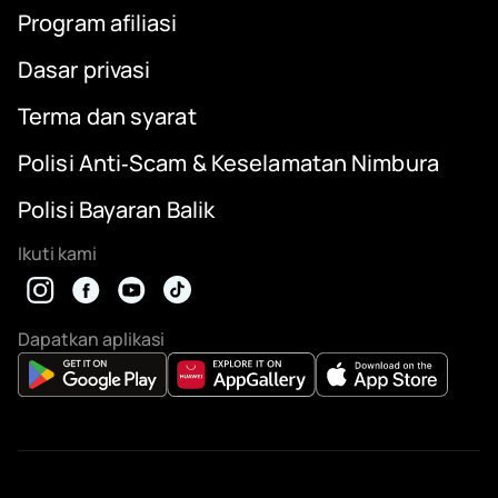
Program afiliasi
Dasar privasi
Terma dan syarat
Polisi Anti‑Scam & Keselamatan Nimbura
Polisi Bayaran Balik
Ikuti kami
Dapatkan aplikasi