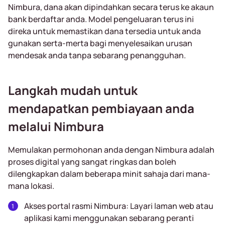
Nimbura, dana akan dipindahkan secara terus ke akaun
bank berdaftar anda. Model pengeluaran terus ini
direka untuk memastikan dana tersedia untuk anda
gunakan serta-merta bagi menyelesaikan urusan
mendesak anda tanpa sebarang penangguhan.
Langkah mudah untuk
mendapatkan pembiayaan anda
melalui Nimbura
Memulakan permohonan anda dengan Nimbura adalah
proses digital yang sangat ringkas dan boleh
dilengkapkan dalam beberapa minit sahaja dari mana-
mana lokasi.
Akses portal rasmi Nimbura: Layari laman web atau
aplikasi kami menggunakan sebarang peranti