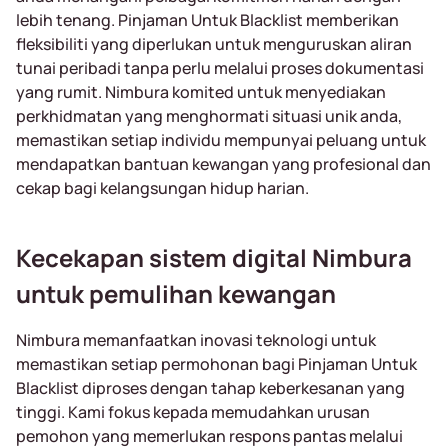
lebih tenang. Pinjaman Untuk Blacklist memberikan
fleksibiliti yang diperlukan untuk menguruskan aliran
tunai peribadi tanpa perlu melalui proses dokumentasi
yang rumit. Nimbura komited untuk menyediakan
perkhidmatan yang menghormati situasi unik anda,
memastikan setiap individu mempunyai peluang untuk
mendapatkan bantuan kewangan yang profesional dan
cekap bagi kelangsungan hidup harian.
Kecekapan sistem digital Nimbura
untuk pemulihan kewangan
Nimbura memanfaatkan inovasi teknologi untuk
memastikan setiap permohonan bagi Pinjaman Untuk
Blacklist diproses dengan tahap keberkesanan yang
tinggi. Kami fokus kepada memudahkan urusan
pemohon yang memerlukan respons pantas melalui