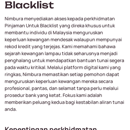
Blacklist
Nimbura menyediakan akses kepada perkhidmatan
Pinjaman Untuk Blacklist yang direka khusus untuk
membantu individu di Malaysia menguruskan
keperluan kewangan mendesak walaupun mempunyai
rekod kredit yang terjejas. Kami memahami bahawa
sejarah kewangan lampau tidak seharusnya menjadi
penghalang untuk mendapatkan bantuan tunai segera
pada waktu kritikal. Melalui platform digital kami yang
ringkas, Nimbura memastikan setiap pemohon dapat
menguruskan keperluan kewangan mereka secara
profesional, pantas, dan selamat tanpa perlu melalui
prosedur bank yang ketat. Fokus kami adalah
memberikan peluang kedua bagi kestabilan aliran tunai
anda.
Kepentingan perkhidmatan