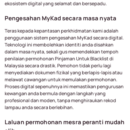
ekosistem digital yang selamat dan bersepadu.
Pengesahan MyKad secara masa nyata
Teras kepada kepantasan perkhidmatan kami adalah
penggunaan sistem pengesahan MyKad secara digital.
Teknologi ini membolehkan identiti anda disahkan
dalam masa nyata, sekali gus memendekkan tempoh
penilaian permohonan Pinjaman Untuk Blacklist di
Malaysia secara drastik. Pemohon tidak perlu lagi
menyediakan dokumen fizikal yang berlapis-lapis atau
melawat cawangan untuk memulakan permohonan.
Proses digital sepenuhnya ini memastikan pengurusan
kewangan anda bermula dengan langkah yang
profesional dan moden, tanpa menghiraukan rekod
lampau anda secara berlebihan.
Laluan permohonan mesra peranti mudah