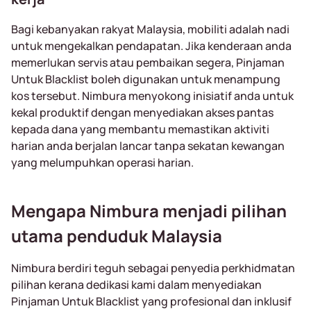
Bagi kebanyakan rakyat Malaysia, mobiliti adalah nadi
untuk mengekalkan pendapatan. Jika kenderaan anda
memerlukan servis atau pembaikan segera, Pinjaman
Untuk Blacklist boleh digunakan untuk menampung
kos tersebut. Nimbura menyokong inisiatif anda untuk
kekal produktif dengan menyediakan akses pantas
kepada dana yang membantu memastikan aktiviti
harian anda berjalan lancar tanpa sekatan kewangan
yang melumpuhkan operasi harian.
Mengapa Nimbura menjadi pilihan
utama penduduk Malaysia
Nimbura berdiri teguh sebagai penyedia perkhidmatan
pilihan kerana dedikasi kami dalam menyediakan
Pinjaman Untuk Blacklist yang profesional dan inklusif