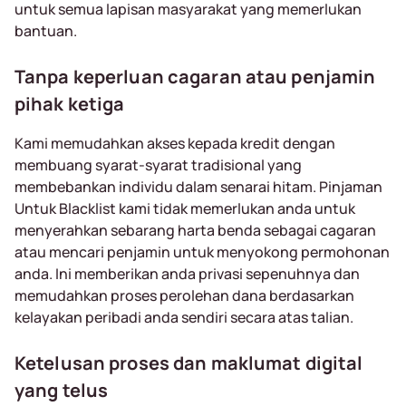
untuk semua lapisan masyarakat yang memerlukan
bantuan.
Tanpa keperluan cagaran atau penjamin
pihak ketiga
Kami memudahkan akses kepada kredit dengan
membuang syarat-syarat tradisional yang
membebankan individu dalam senarai hitam. Pinjaman
Untuk Blacklist kami tidak memerlukan anda untuk
menyerahkan sebarang harta benda sebagai cagaran
atau mencari penjamin untuk menyokong permohonan
anda. Ini memberikan anda privasi sepenuhnya dan
memudahkan proses perolehan dana berdasarkan
kelayakan peribadi anda sendiri secara atas talian.
Ketelusan proses dan maklumat digital
yang telus